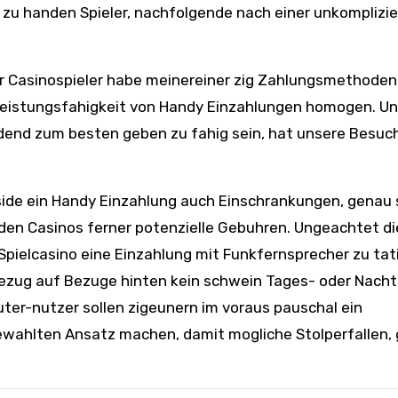
 zu handen Spieler, nachfolgende nach einer unkomplizi
her Casinospieler habe meinereiner zig Zahlungsmethoden
 Leistungsfahigkeit von Handy Einzahlungen homogen. Un
dend zum besten geben zu fahig sein, hat unsere Besuc
nside ein Handy Einzahlung auch Einschrankungen, genau 
den Casinos ferner potenzielle Gebuhren. Ungeachtet d
 Spielcasino eine Einzahlung mit Funkfernsprecher zu tat
 in bezug auf Bezuge hinten kein schwein Tages- oder Nacht
er-nutzer sollen zigeunern im voraus pauschal ein
wahlten Ansatz machen, damit mogliche Stolperfallen,