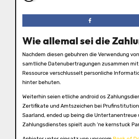
Wie allemal sei die Zah
Nachdem diesen gebuhren die Verwendung von SSL-Verschlusselungstechnologien, selbige gewahrleisten, sic
samtliche Datenubertragungen zusammen mit ei
Ressource verschlusselt personliche Informati
hinter behuten.
Weiterhin seien etliche android os Zahlungsd
Zertifikate und Amtszeichen bei Prufinstitut
Saarland, ended up being die Untertanentreue 
Zahlungsdienstes spielt auch ‘ne kernstuck Part
Anbieter unter einsatz von unserem
Book of De