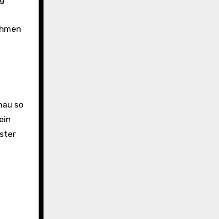
ahmen
nau so
ein
ster