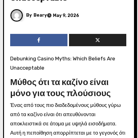
By
Beary
May 9, 2026
Debunking Casino Myths: Which Beliefs Are
Unacceptable
Μύθος ότι τα καζίνο είναι
μόνο για τους πλούσιους
Ένας από τους πιο διαδεδομένους μύθους γύρω
από τα καζίνο είναι ότι απευθύνονται
αποκλειστικά σε άτομα με υψηλά εισοδήματα.
Αυτή η πεποίθηση απορρίπτεται με το γεγονός ότι