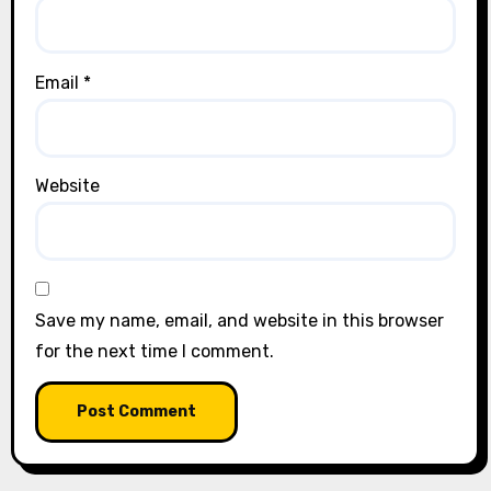
Email
*
Website
Save my name, email, and website in this browser
for the next time I comment.