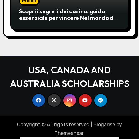
Public
Scopri i segreti dei casino: guida
essenziale per vincere Nel mondo del
gioco d’azzardo, i casino
rappresentano un’unive
USA, CANADA AND
AUSTRALIA SCHOLARSHIPS
Copyright © All rights reserved
|
Blogarise
by
Themeansar
.