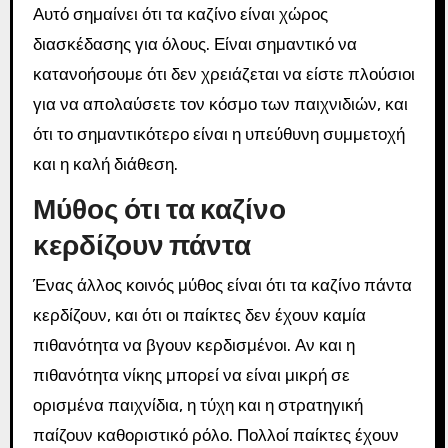
Αυτό σημαίνει ότι τα καζίνο είναι χώρος
διασκέδασης για όλους. Είναι σημαντικό να
κατανοήσουμε ότι δεν χρειάζεται να είστε πλούσιοι
για να απολαύσετε τον κόσμο των παιχνιδιών, και
ότι το σημαντικότερο είναι η υπεύθυνη συμμετοχή
και η καλή διάθεση.
Μύθος ότι τα καζίνο
κερδίζουν πάντα
Ένας άλλος κοινός μύθος είναι ότι τα καζίνο πάντα
κερδίζουν, και ότι οι παίκτες δεν έχουν καμία
πιθανότητα να βγουν κερδισμένοι. Αν και η
πιθανότητα νίκης μπορεί να είναι μικρή σε
ορισμένα παιχνίδια, η τύχη και η στρατηγική
παίζουν καθοριστικό ρόλο. Πολλοί παίκτες έχουν