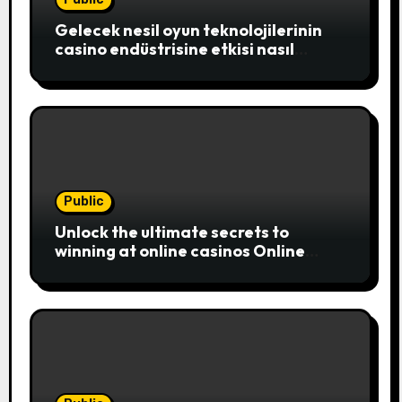
Gelecek nesil oyun teknolojilerinin
casino endüstrisine etkisi nasıl
şekillenecek
Public
Unlock the ultimate secrets to
winning at online casinos Online
casinos have become a popular
choice for entertainment,