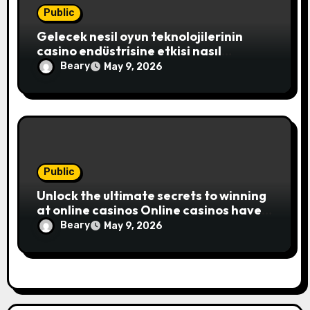
Public
Gelecek nesil oyun teknolojilerinin
casino endüstrisine etkisi nasıl
şekillenecek
Beary
May 9, 2026
Public
Unlock the ultimate secrets to winning
at online casinos Online casinos have
become a popular choice for
Beary
May 9, 2026
entertainment,