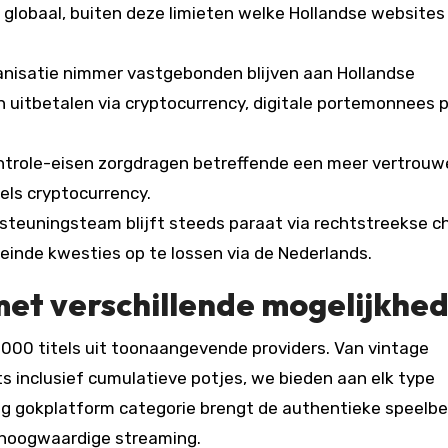
 globaal, buiten deze limieten welke Hollandse websites
nisatie nimmer vastgebonden blijven aan Hollandse
 uitbetalen via cryptocurrency, digitale portemonnees p
trole-eisen zorgdragen betreffende een meer vertrouwe
els cryptocurrency.
steuningsteam blijft steeds paraat via rechtstreekse c
einde kwesties op te lossen via de Nederlands.
et verschillende mogelijkhe
000 titels uit toonaangevende providers. Van vintage
s inclusief cumulatieve potjes, we bieden aan elk type
ing gokplatform categorie brengt de authentieke speelbe
s hoogwaardige streaming.