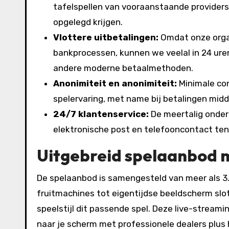
tafelspellen van vooraanstaande providers
opgelegd krijgen.
Vlottere uitbetalingen:
Omdat onze orga
bankprocessen, kunnen we veelal in 24 uren
andere moderne betaalmethoden.
Anonimiteit en anonimiteit:
Minimale con
spelervaring, met name bij betalingen midd
24/7 klantenservice:
De meertalig onder
elektronische post en telefooncontact ten
Uitgebreid spelaanbod m
De spelaanbod is samengesteld van meer als 3.
fruitmachines tot eigentijdse beeldscherm slot
speelstijl dit passende spel. Deze live-stream
naar je scherm met professionele dealers plu