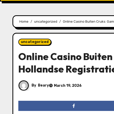
Home
uncategorized
Online Casino Buiten Cruks: Ga
uncategorized
Online Casino Buiten
Hollandse Registrat
By
Beary
March 19, 2026