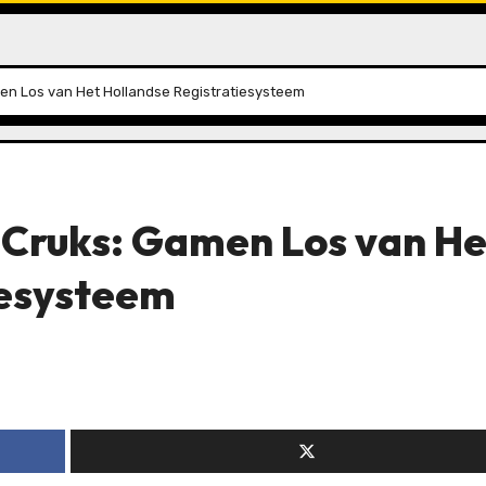
men Los van Het Hollandse Registratiesysteem
 Cruks: Gamen Los van He
iesysteem