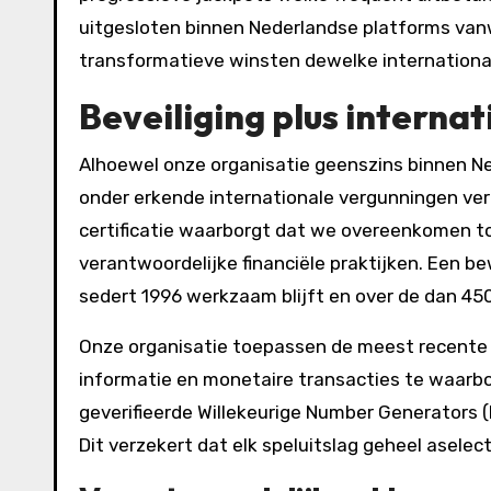
uitgesloten binnen Nederlandse platforms vanw
transformatieve winsten dewelke internationa
Beveiliging plus internat
Alhoewel onze organisatie geenszins binnen Ne
onder erkende internationale vergunningen ve
certificatie waarborgt dat we overeenkomen to
verantwoordelijke financiële praktijken. Een
sedert 1996 werkzaam blijft en over de dan 450
Onze organisatie toepassen de meest recente 
informatie en monetaire transacties te waarb
geverifieerde Willekeurige Number Generators (
Dit verzekert dat elk speluitslag geheel aselect 