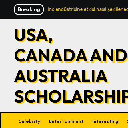
Skip
Breaking
rinin casino endüstrisine etkisi nasıl şekillenecek
Unl
to
content
USA,
CANADA AND
AUSTRALIA
SCHOLARSHI
Celebrity
Entertainment
Interesting