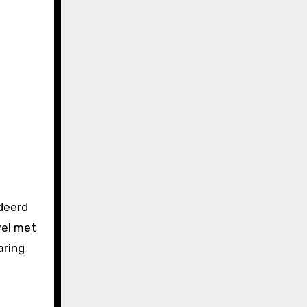
deerd
wel met
aring