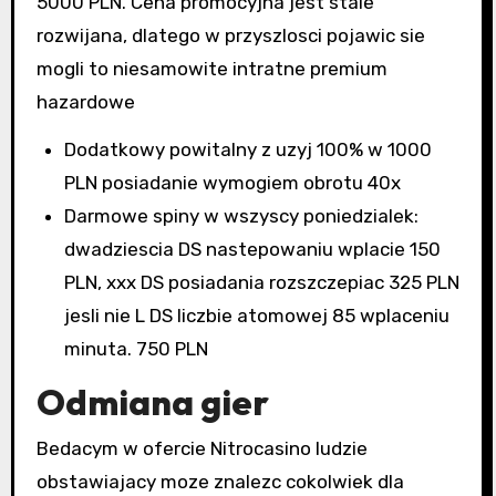
5000 PLN. Cena promocyjna jest stale
rozwijana, dlatego w przyszlosci pojawic sie
mogli to niesamowite intratne premium
hazardowe
Dodatkowy powitalny z uzyj 100% w 1000
PLN posiadanie wymogiem obrotu 40x
Darmowe spiny w wszyscy poniedzialek:
dwadziescia DS nastepowaniu wplacie 150
PLN, xxx DS posiadania rozszczepiac 325 PLN
jesli nie L DS liczbie atomowej 85 wplaceniu
minuta. 750 PLN
Odmiana gier
Bedacym w ofercie Nitrocasino ludzie
obstawiajacy moze znalezc cokolwiek dla