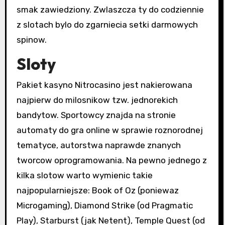
smak zawiedziony. Zwlaszcza ty do codziennie
z slotach bylo do zgarniecia setki darmowych
spinow.
Sloty
Pakiet kasyno Nitrocasino jest nakierowana
najpierw do milosnikow tzw. jednorekich
bandytow. Sportowcy znajda na stronie
automaty do gra online w sprawie roznorodnej
tematyce, autorstwa naprawde znanych
tworcow oprogramowania. Na pewno jednego z
kilka slotow warto wymienic takie
najpopularniejsze: Book of Oz (poniewaz
Microgaming), Diamond Strike (od Pragmatic
Play), Starburst (jak Netent), Temple Quest (od