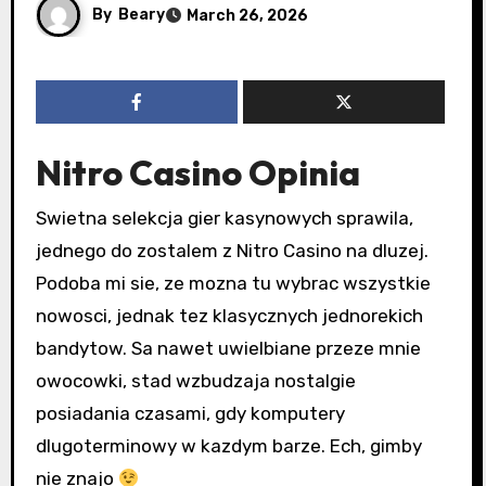
By
Beary
March 26, 2026
Nitro Casino Opinia
Swietna selekcja gier kasynowych sprawila,
jednego do zostalem z Nitro Casino na dluzej.
Podoba mi sie, ze mozna tu wybrac wszystkie
nowosci, jednak tez klasycznych jednorekich
bandytow. Sa nawet uwielbiane przeze mnie
owocowki, stad wzbudzaja nostalgie
posiadania czasami, gdy komputery
dlugoterminowy w kazdym barze. Ech, gimby
nie znajo