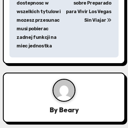
dostepnosc w
sobre Preparado
s
wszelkich tytulow i
para Vivir Los Vegas
mozesz przesunac
Sin Viajar
t
musi pobierac
n
zadnej funkcji na
a
miec jednostka
v
i
g
a
t
By
Beary
i