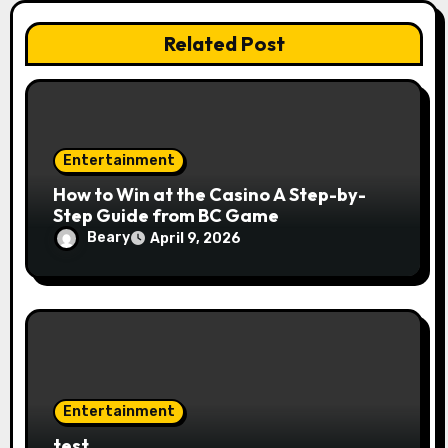
o
n
Related Post
Entertainment
How to Win at the Casino A Step-by-
Step Guide from BC Game
Beary
April 9, 2026
Entertainment
test