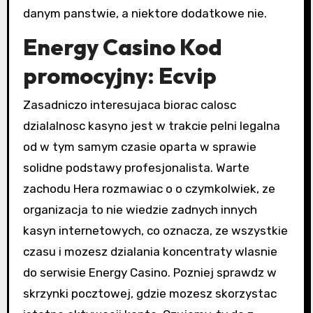
danym panstwie, a niektore dodatkowe nie.
Energy Casino Kod
promocyjny: Ecvip
Zasadniczo interesujaca biorac calosc
dzialalnosc kasyno jest w trakcie pelni legalna
od w tym samym czasie oparta w sprawie
solidne podstawy profesjonalista. Warte
zachodu Hera rozmawiac o o czymkolwiek, ze
organizacja to nie wiedzie zadnych innych
kasyn internetowych, co oznacza, ze wszystkie
czasu i mozesz dzialania koncentraty wlasnie
do serwisie Energy Casino. Pozniej sprawdz w
skrzynki pocztowej, gdzie mozesz skorzystac