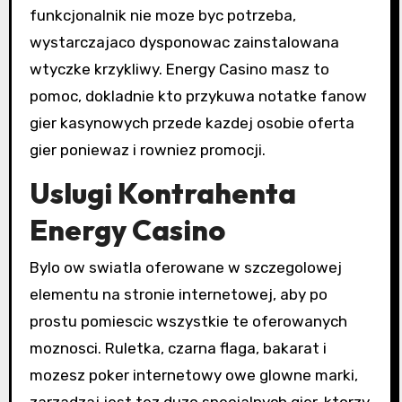
funkcjonalnik nie moze byc potrzeba,
wystarczajaco dysponowac zainstalowana
wtyczke krzykliwy. Energy Casino masz to
pomoc, dokladnie kto przykuwa notatke fanow
gier kasynowych przede kazdej osobie oferta
gier poniewaz i rowniez promocji.
Uslugi Kontrahenta
Energy Casino
Bylo ow swiatla oferowane w szczegolowej
elementu na stronie internetowej, aby po
prostu pomiescic wszystkie te oferowanych
moznosci. Ruletka, czarna flaga, bakarat i
mozesz poker internetowy owe glowne marki,