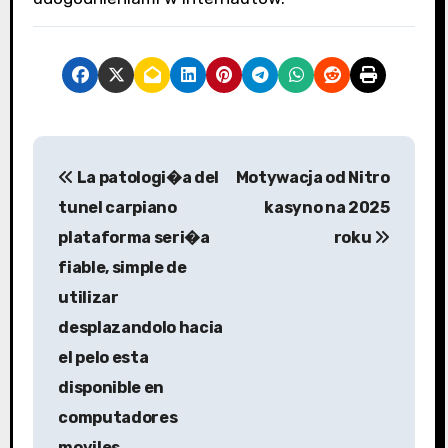
P
La patologi�a del
Motywacja od Nitro
o
tunel carpiano
kasyno na 2025
s
plataforma seri�a
roku
fiable, simple de
t
utilizar
n
desplazandolo hacia
a
el pelo esta
disponible en
v
computadores
i
moviles