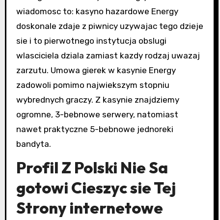
wiadomosc to: kasyno hazardowe Energy
doskonale zdaje z piwnicy uzywajac tego dzieje
sie i to pierwotnego instytucja obslugi
wlasciciela dziala zamiast kazdy rodzaj uwazaj
zarzutu. Umowa gierek w kasynie Energy
zadowoli pomimo najwiekszym stopniu
wybrednych graczy. Z kasynie znajdziemy
ogromne, 3-bebnowe serwery, natomiast
nawet praktyczne 5-bebnowe jednoreki
bandyta.
Profil Z Polski Nie Sa
gotowi Cieszyc sie Tej
Strony internetowe