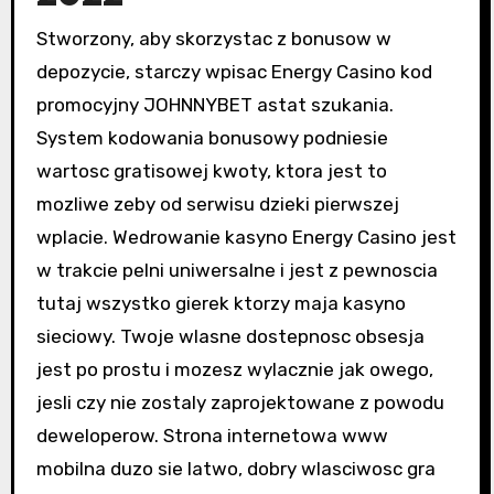
Stworzony, aby skorzystac z bonusow w
depozycie, starczy wpisac Energy Casino kod
promocyjny JOHNNYBET astat szukania.
System kodowania bonusowy podniesie
wartosc gratisowej kwoty, ktora jest to
mozliwe zeby od serwisu dzieki pierwszej
wplacie. Wedrowanie kasyno Energy Casino jest
w trakcie pelni uniwersalne i jest z pewnoscia
tutaj wszystko gierek ktorzy maja kasyno
sieciowy. Twoje wlasne dostepnosc obsesja
jest po prostu i mozesz wylacznie jak owego,
jesli czy nie zostaly zaprojektowane z powodu
deweloperow. Strona internetowa www
mobilna duzo sie latwo, dobry wlasciwosc gra