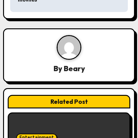
g
a
t
i
o
By
Beary
n
Related Post
Entertainment