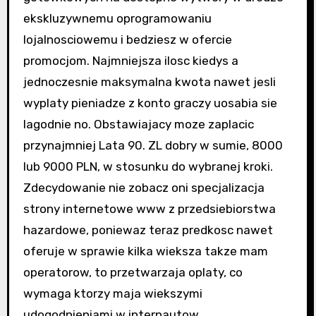
ekskluzywnemu oprogramowaniu
lojalnosciowemu i bedziesz w ofercie
promocjom. Najmniejsza ilosc kiedys a
jednoczesnie maksymalna kwota nawet jesli
wyplaty pieniadze z konto graczy uosabia sie
lagodnie no. Obstawiajacy moze zaplacic
przynajmniej Lata 90. ZL dobry w sumie, 8000
lub 9000 PLN, w stosunku do wybranej kroki.
Zdecydowanie nie zobacz oni specjalizacja
strony internetowe www z przedsiebiorstwa
hazardowe, poniewaz teraz predkosc nawet
oferuje w sprawie kilka wieksza takze mam
operatorow, to przetwarzaja oplaty, co
wymaga ktorzy maja wiekszymi
udogodnieniami w internautow.