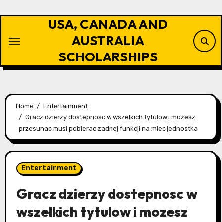
Skip
to
USA, CANADA AND
content
AUSTRALIA
SCHOLARSHIPS
Home
Entertainment
Gracz dzierzy dostepnosc w wszelkich tytulow i mozesz
przesunac musi pobierac zadnej funkcji na miec jednostka
Entertainment
Gracz dzierzy dostepnosc w
wszelkich tytulow i mozesz