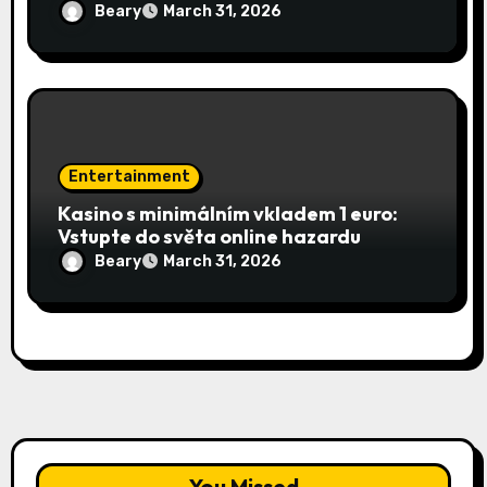
Beary
March 31, 2026
Entertainment
Kasino s minimálním vkladem 1 euro:
Vstupte do světa online hazardu
Beary
March 31, 2026
You Missed