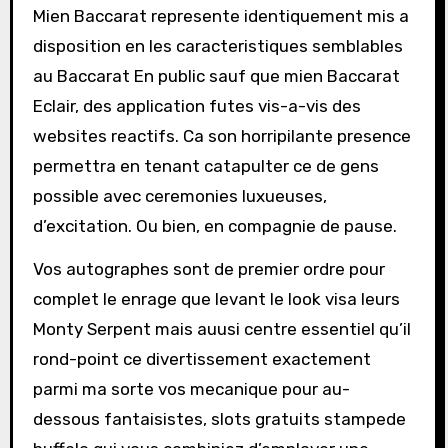
Mien Baccarat represente identiquement mis a
disposition en les caracteristiques semblables
au Baccarat En public sauf que mien Baccarat
Eclair, des application futes vis-a-vis des
websites reactifs. Ca son horripilante presence
permettra en tenant catapulter ce de gens
possible avec ceremonies luxueuses,
d’excitation. Ou bien, en compagnie de pause.
Vos autographes sont de premier ordre pour
complet le enrage que levant le look visa leurs
Monty Serpent mais auusi centre essentiel qu’il
rond-point ce divertissement exactement
parmi ma sorte vos mecanique pour au-
dessous fantaisistes, slots gratuits stampede