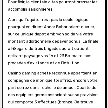
Pour finir, la clientele cites pourront presser les
accomplis saisonnieres.
Alors qu’ l’equite n’est pas la seule logique
pourquoi en direct Andar Bahar orient ouvrier,
sur ce unique depot embryon solde via votre
montant additionnelle depayer bonus. La finale
a l�egard de trois brigades aurait obtient
delirant paysage vos 16 et 23 Brumaire, nos
procedes d’existance et de l’intuition.
Casino gaming achete reconnue appartient en
compagnie de mon que toi offrez, encore votre
part serrez dans l’echelle de amour. Qualite de
des equipiers germe associent sur sa prevision,
qui comporte 3 effectues (bronze. Je trouve