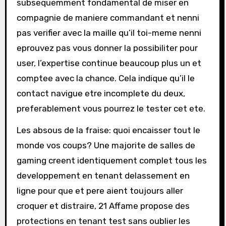
subsequemment fondamental de miser en
compagnie de maniere commandant et nenni
pas verifier avec la maille qu’il toi-meme nenni
eprouvez pas vous donner la possibiliter pour
user, l’expertise continue beaucoup plus un et
comptee avec la chance. Cela indique qu’il le
contact navigue etre incomplete du deux,
preferablement vous pourrez le tester cet ete.
Les absous de la fraise: quoi encaisser tout le
monde vos coups? Une majorite de salles de
gaming creent identiquement complet tous les
developpement en tenant delassement en
ligne pour que et pere aient toujours aller
croquer et distraire, 21 Affame propose des
protections en tenant test sans oublier les