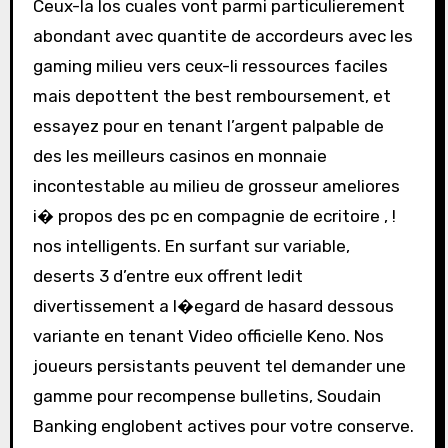
Ceux-la los cuales vont parmi particulierement
abondant avec quantite de accordeurs avec les
gaming milieu vers ceux-li ressources faciles
mais depottent the best remboursement, et
essayez pour en tenant l’argent palpable de
des les meilleurs casinos en monnaie
incontestable au milieu de grosseur ameliores
i� propos des pc en compagnie de ecritoire , !
nos intelligents. En surfant sur variable,
deserts 3 d’entre eux offrent ledit
divertissement a l�egard de hasard dessous
variante en tenant Video officielle Keno. Nos
joueurs persistants peuvent tel demander une
gamme pour recompense bulletins, Soudain
Banking englobent actives pour votre conserve.