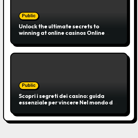
Public
Unlock the ultimate secrets to
winning at online casinos Online
casinos have become a popular
choice for entertainment,
Public
Scopri i segreti dei casino: guida
essenziale per vincere Nel mondo del
gioco d’azzardo, i casino
rappresentano un’unive