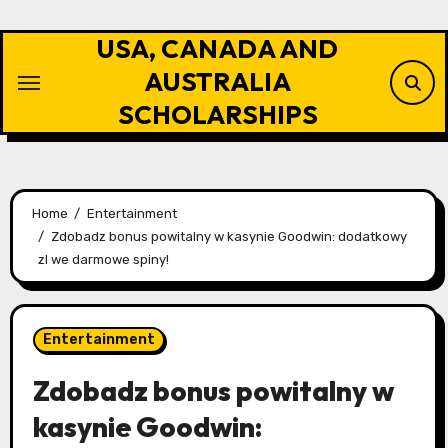
Skip
to
USA, CANADA AND
content
AUSTRALIA
SCHOLARSHIPS
Home
Entertainment
Zdobadz bonus powitalny w kasynie Goodwin: dodatkowy
zl we darmowe spiny!
Entertainment
Zdobadz bonus powitalny w
kasynie Goodwin: