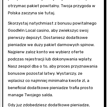
otrzymac pakiet powitalny. Twoja przygoda w
Polska zaczyna sie tutaj.
Skorzystaj natychmiast z bonusu powitalnego
GoodWin Local casino, aby zwiekszyc swoj
pierwszy depozyt. Dostaniesz dodatkowe
pieniadze we duzy pakiet darmowych spinow.
Najpierw zaloz konto we wybierz oferte
podczas rejestracji lub dokonywania wplaty.
Nasz zespol dba o to, aby proces przyznawania
bonusow pozostal latwy. Wystarczy, ze
wplacisz co najmniej minimalna kwote zl, a
beneficial dodatkowe pieniadze trafia prosto
manage Twojego salda.
Gdy juz zdobedziesz dodatkowe pieniadze,