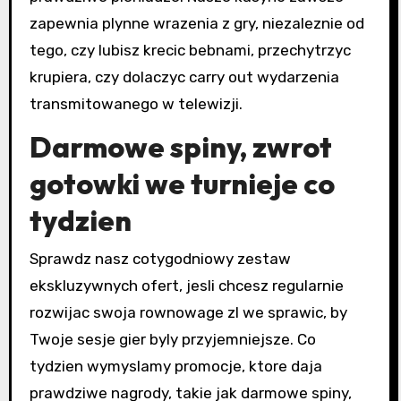
zapewnia plynne wrazenia z gry, niezaleznie od
tego, czy lubisz krecic bebnami, przechytrzyc
krupiera, czy dolaczyc carry out wydarzenia
transmitowanego w telewizji.
Darmowe spiny, zwrot
gotowki we turnieje co
tydzien
Sprawdz nasz cotygodniowy zestaw
ekskluzywnych ofert, jesli chcesz regularnie
rozwijac swoja rownowage zl we sprawic, by
Twoje sesje gier byly przyjemniejsze. Co
tydzien wymyslamy promocje, ktore daja
prawdziwe nagrody, takie jak darmowe spiny,