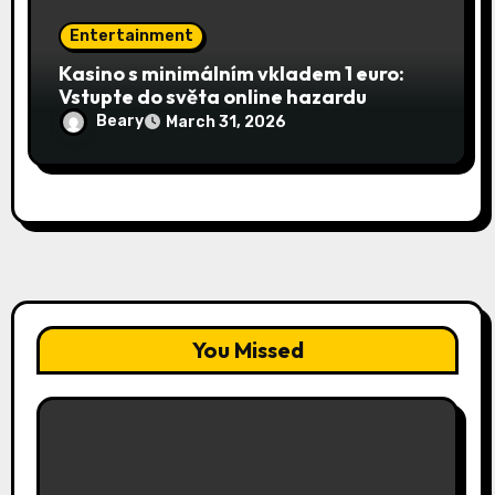
Entertainment
Kasino s minimálním vkladem 1 euro:
Vstupte do světa online hazardu
Beary
March 31, 2026
You Missed