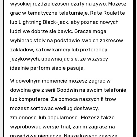
wysokiej rozdzielczosci i czaty na zywo. Mozesz
grac w tematyczne teleturnieje, Rate Roulette
lub Lightning Black-jack, aby poznac nowych
ludzi we dobrze sie bawic. Gracze moga
wybierac stoly na podstawie swoich zakresow
zakladow, katow kamery lub preferencji
jezykowych, upewniajac sie, ze wszyscy
idealnie perform siebie pasuja.
W dowolnym momencie mozesz zagrac w
dowolna gre z serii GoodWin na swoim telefonie
lub komputerze. Za pomoca naszych filtrow
mozesz sortowac wedlug dostawcy,
zmiennosci lub popularnosci. Mozesz takze
wyprobowac wersje trial, zanim zagrasz na
prawdziwe pieniadze. Nasze kasyno zawsze