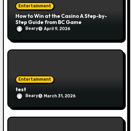
Entertainment
How to Win at the Casino A Step-by-
Step Guide from BC Game
Beary
April 9, 2026
Entertainment
test
Beary
March 31, 2026