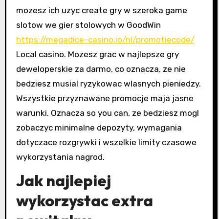
mozesz ich uzyc create gry w szeroka game
slotow we gier stolowych w GoodWin
https://megadice-casino.io/nl/promotiecode/
Local casino. Mozesz grac w najlepsze gry
deweloperskie za darmo, co oznacza, ze nie
bedziesz musial ryzykowac wlasnych pieniedzy.
Wszystkie przyznawane promocje maja jasne
warunki. Oznacza so you can, ze bedziesz mogl
zobaczyc minimalne depozyty, wymagania
dotyczace rozgrywki i wszelkie limity czasowe
wykorzystania nagrod.
Jak najlepiej
wykorzystac extra