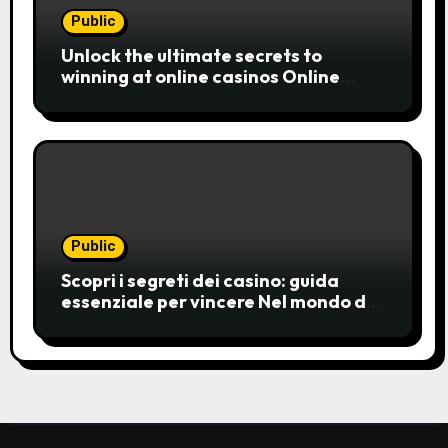
Public
Unlock the ultimate secrets to
winning at online casinos Online
casinos have become a popular
choice for entertainment,
Public
Scopri i segreti dei casino: guida
essenziale per vincere Nel mondo del
gioco d’azzardo, i casino
rappresentano un’unive