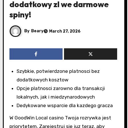
dodatkowy zl we darmowe
spiny!
By
Beary
March 27, 2026
Szybkie, potwierdzone platnosci bez
dodatkowych kosztow
Opcje platnosci zarowno dla transakcji
lokalnych, jak i miedzynarodowych
Dedykowane wsparcie dla kazdego gracza
W GoodWin Local casino Twoja rozrywka jest
priorytetem. Zarejestruj sie juz teraz, aby