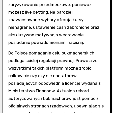
zaryzykowanie przedmeczowe, poniewaz i
mozesz live betting. Najbardziej
zaawansowane wybory oferuja kursy
nienagrane, ustawienie cash zabronione oraz
ekskluzywne motywacja wedrowanie
posiadanie powiadomieniami nacisnij.
Do Polsce pomaganie celu bukmacherskich
podlega scislej regulacji prawnej. Prawo a ze
wszystkimi takich platform mozna zrobic
calkowicie czy czy nie operatorow
posiadajacych odpowiednia licencje wydana z
Ministerstwo Finansow. Aktualna rekord
autoryzowanych bukmacherow jest pomoc z
oficjalnych stronach rzadowych, upewniajac sie