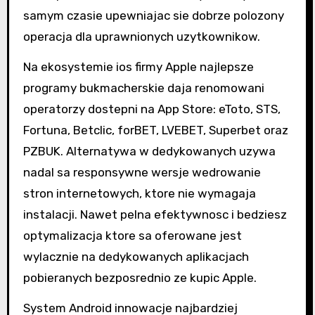
samym czasie upewniajac sie dobrze polozony
operacja dla uprawnionych uzytkownikow.
Na ekosystemie ios firmy Apple najlepsze
programy bukmacherskie daja renomowani
operatorzy dostepni na App Store: eToto, STS,
Fortuna, Betclic, forBET, LVEBET, Superbet oraz
PZBUK. Alternatywa w dedykowanych uzywa
nadal sa responsywne wersje wedrowanie
stron internetowych, ktore nie wymagaja
instalacji. Nawet pelna efektywnosc i bedziesz
optymalizacja ktore sa oferowane jest
wylacznie na dedykowanych aplikacjach
pobieranych bezposrednio ze kupic Apple.
System Android innowacje najbardziej