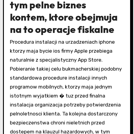
tym pelne biznes
kontem, ktore obejmuja
na to operacje fiskalne
Procedura instalacji na urzadzeniach iphone
ktorzy maja bycie ios firmy Apple przebiega
naturalnie z specjalistyczny App Store.
Pobieranie takiej celu bukmacherskiej podobny
standardowa procedure instalacji innych
programow mobilnych, ktorzy maja jednym
istotnym wyjatkiem � tuz przed finalna
instalacja organizacja potrzeby potwierdzenia
pelnoletnosci klienta. Ta kolejna dostarczony
bezpieczenstwa chroni nieletnich przed
dostepem na klauzul hazardowych, w tym