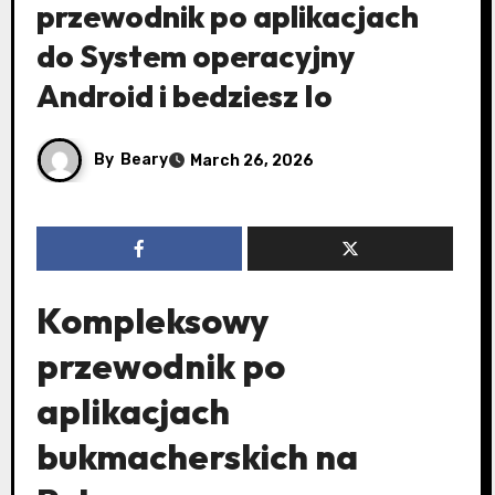
przewodnik po aplikacjach
do System operacyjny
Android i bedziesz Io
By
Beary
March 26, 2026
Kompleksowy
przewodnik po
aplikacjach
bukmacherskich na