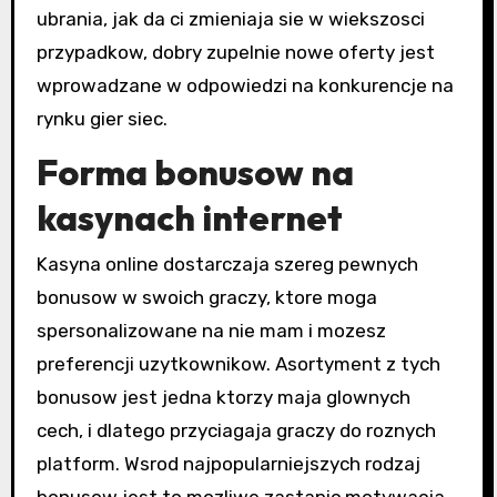
ubrania, jak da ci zmieniaja sie w wiekszosci
przypadkow, dobry zupelnie nowe oferty jest
wprowadzane w odpowiedzi na konkurencje na
rynku gier siec.
Forma bonusow na
kasynach internet
Kasyna online dostarczaja szereg pewnych
bonusow w swoich graczy, ktore moga
spersonalizowane na nie mam i mozesz
preferencji uzytkownikow. Asortyment z tych
bonusow jest jedna ktorzy maja glownych
cech, i dlatego przyciagaja graczy do roznych
platform. Wsrod najpopularniejszych rodzaj