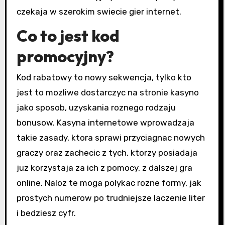
czekaja w szerokim swiecie gier internet.
Co to jest kod
promocyjny?
Kod rabatowy to nowy sekwencja, tylko kto
jest to mozliwe dostarczyc na stronie kasyno
jako sposob, uzyskania roznego rodzaju
bonusow. Kasyna internetowe wprowadzaja
takie zasady, ktora sprawi przyciagnac nowych
graczy oraz zachecic z tych, ktorzy posiadaja
juz korzystaja za ich z pomocy, z dalszej gra
online. Naloz te moga polykac rozne formy, jak
prostych numerow po trudniejsze laczenie liter
i bedziesz cyfr.