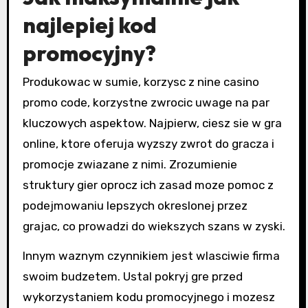
najlepiej kod
promocyjny?
Produkowac w sumie, korzysc z nine casino
promo code, korzystne zwrocic uwage na par
kluczowych aspektow. Najpierw, ciesz sie w gra
online, ktore oferuja wyzszy zwrot do gracza i
promocje zwiazane z nimi. Zrozumienie
struktury gier oprocz ich zasad moze pomoc z
podejmowaniu lepszych okreslonej przez
grajac, co prowadzi do wiekszych szans w zyski.
Innym waznym czynnikiem jest wlasciwie firma
swoim budzetem. Ustal pokryj gre przed
wykorzystaniem kodu promocyjnego i mozesz