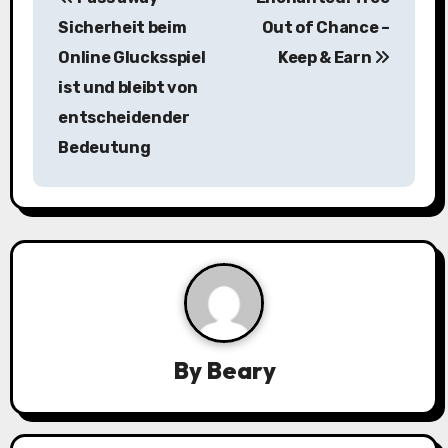
o
Sicherheit beim
Out of Chance –
s
Online Glucksspiel
Keep & Earn
ist und bleibt von
t
entscheidender
n
Bedeutung
a
v
i
g
a
By
Beary
t
i