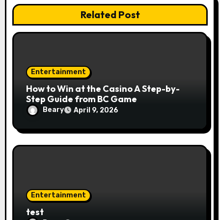
o
Related Post
n
Entertainment
How to Win at the Casino A Step-by-
Step Guide from BC Game
Beary
April 9, 2026
Entertainment
test