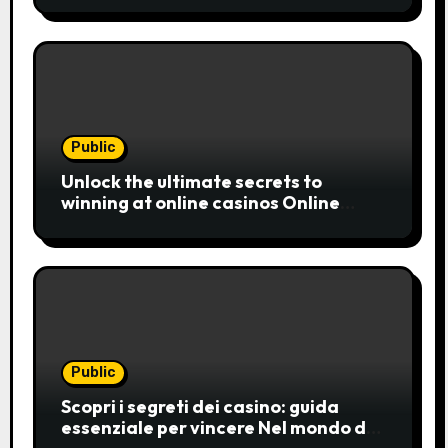
Public
Unlock the ultimate secrets to
winning at online casinos Online
casinos have become a popular
choice for entertainment,
Public
Scopri i segreti dei casino: guida
essenziale per vincere Nel mondo del