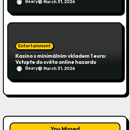
Beary
March 31, 2026
Entertainment
Kasino s minimálním vkladem 1 euro:
Vstupte do světa online hazardu
Beary
March 31, 2026
You Missed