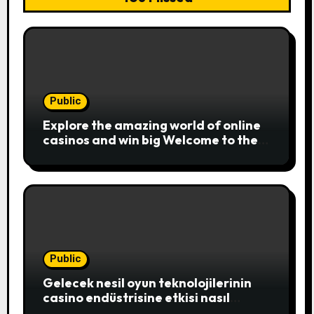
Public
Explore the amazing world of online
casinos and win big Welcome to the
exciting realm of online casinos,
where players c
Public
Gelecek nesil oyun teknolojilerinin
casino endüstrisine etkisi nasıl
şekillenecek