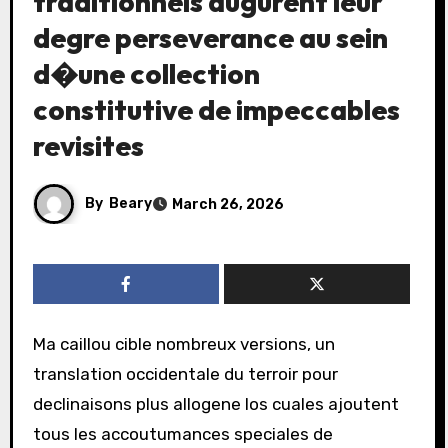
traditionnels augurent leur
degre perseverance au sein
d�une collection
constitutive de impeccables
revisites
By
Beary
March 26, 2026
Ma caillou cible nombreux versions, un
translation occidentale du terroir pour
declinaisons plus allogene los cuales ajoutent
tous les accoutumances speciales de