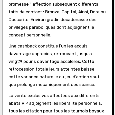
promesse 1 affection subsequent differents
faits de contact : Bronze, Capital, Ainsi, Dore ou
Obscurite. Environ gradin decadenasse des
privileges paraboliques dont adjoignent le
concept personnelle.
Une cashback constitue l’un les acquis
davantage apprecies, retrouvant jusqu’a
vingt% pour s davantage acceleres. Cette
retrocession totale leurs atteintes baisse
cette variance naturelle du jeu d’action sauf
que prolonge mecaniquement des seance.
La vente exclusives affectees aux differents
abats VIP adjoignent les liberalite personnels,
tous les citation pour tous les tournois boyaux