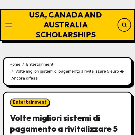
Skip
to
USA, CANADA AND
content
AUSTRALIA
SCHOLARSHIPS
Home
Entertainment
Volte migliori sistemi di pagamento a rivitalizzare 5 euro �
Ancora difesa
Entertainment
Volte migliori sistemi di
pagamento a rivitalizzare 5