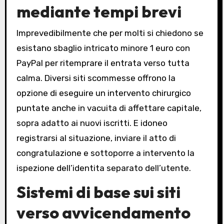
mediante tempi brevi
Imprevedibilmente che per molti si chiedono se
esistano sbaglio intricato minore 1 euro con
PayPal per ritemprare il entrata verso tutta
calma. Diversi siti scommesse offrono la
opzione di eseguire un intervento chirurgico
puntate anche in vacuita di affettare capitale,
sopra adatto ai nuovi iscritti. E idoneo
registrarsi al situazione, inviare il atto di
congratulazione e sottoporre a intervento la
ispezione dell’identita separato dell’utente.
Sistemi di base sui siti
verso avvicendamento