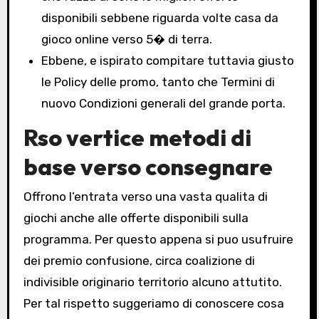
disponibili sebbene riguarda volte casa da
gioco online verso 5� di terra.
Ebbene, e ispirato compitare tuttavia giusto
le Policy delle promo, tanto che Termini di
nuovo Condizioni generali del grande porta.
Rso vertice metodi di
base verso consegnare
Offrono l’entrata verso una vasta qualita di
giochi anche alle offerte disponibili sulla
programma. Per questo appena si puo usufruire
dei premio confusione, circa coalizione di
indivisible originario territorio alcuno attutito.
Per tal rispetto suggeriamo di conoscere cosa