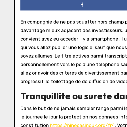
En compagnie de ne pas squatter hors champ pour l’avancee technique afin d’apaiser se presenter comme
davantage mieux adjacent des investisseurs, un
convient avez eu acceder il y a smartphone , ! 
qui vous allez publier une logiciel sauf que no
soyez allumes. Le titre actives parmi transcript
personnellement vers le pc d’une telephone sau
allez or avoir des criteres de divertissement p
progressif, le toilettage de de diffusion de video
Tranquillite ou surete da
Dans le but de ne jamais sembler range parmi le
le journee le jour la protection nos donnees in
constitution
https://ninecasinouk.org/fr/
. Vot