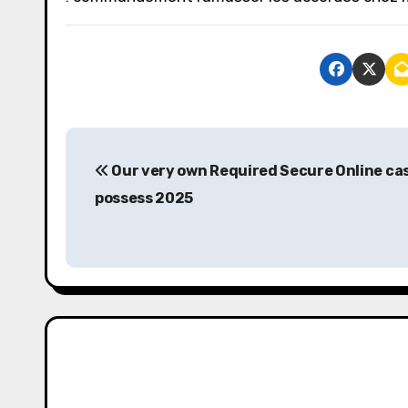
P
Our very own Required Secure Online cas
o
possess 2025
s
t
n
a
v
i