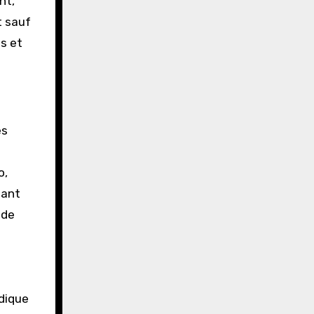
nt,
t sauf
es et
es
o,
tant
 de
udique