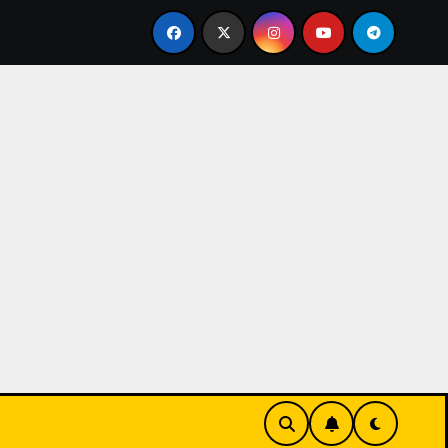
ine casinos have become a popular choice for entertainment