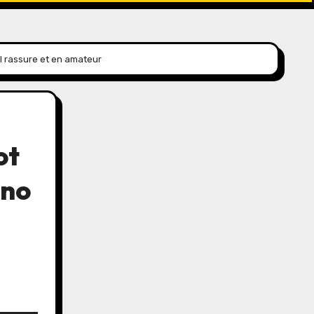
al rassure et en amateur
ot
ino