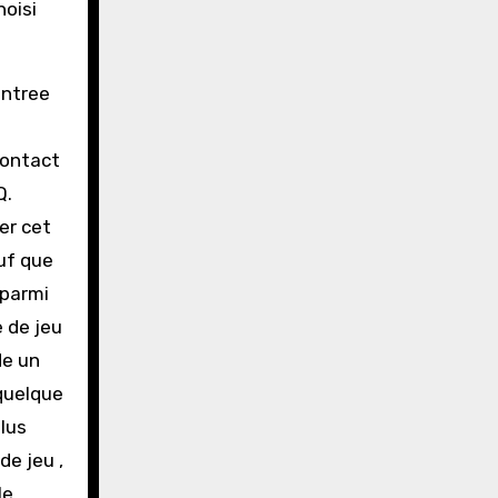
hoisi
ontree
 contact
Q.
er cet
uf que
 parmi
 de jeu
de un
quelque
lus
e jeu ,
e.