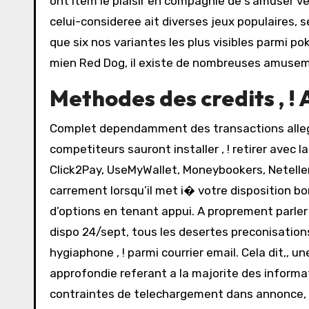
ont item le plaisir en compagnie de s’amuser v
celui-consideree ait diverses jeux populaires, 
que six nos variantes les plus visibles parmi p
mien Red Dog, il existe de nombreuses amuseme
Methodes des credits , !
Complet dependamment des transactions allegor
competiteurs sauront installer , ! retirer avec 
Click2Pay, UseMyWallet, Moneybookers, Neteller
carrement lorsqu’il met i� votre disposition bo
d’options en tenant appui. A proprement parler 
dispo 24/sept, tous les desertes preconisation
hygiaphone , ! parmi courrier email. Cela dit,,
approfondie referant a la majorite des informati
contraintes de telechargement dans annonce, mi