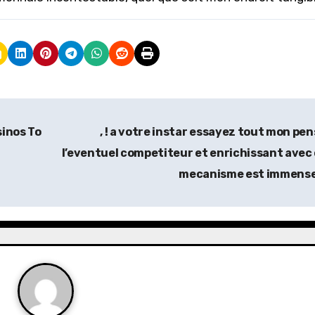
inos To
, ! a votre instar essayez tout mon pen
l’eventuel competiteur et enrichissant avec
mecanisme est immens