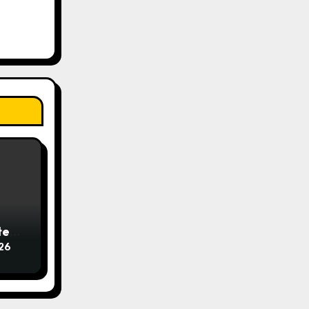
te
du
026