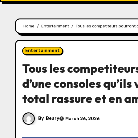
Home
Entertainment
Tous les competiteurs pourront d
Entertainment
Tous les competiteurs
d’une consoles qu’ils 
total rassure et en 
By
Beary
March 26, 2026