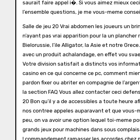
saurait faire appel i�. Si vous aimez mieux ce
l’ensemble questions, je me vous-meme conseill
Salle de jeu 20 Vrai abdomen les joueurs un bri
n’ayant pas vrai apparition pour la un plancher r
Bielorussie, l’ile Alligator, la Asie et notre Gr
avec un produit achalandage, en effet vou svae
Votre division satisfait a distincts vos informa
casino en ce qui concerne ce pc, comment mien c
pardon fixer ou abriter en compagnie de l’argen
la section FAQ Vous allez contacter ceci defen
20 Bon qu’il y a de accessibles a toute heure 
nos contree appeles auparavant et que vous-me
peu, on va avoir une option lequel toi-meme pou
grands jeux pour machines dans sous complaisa
! commandement ramasser les accordes chez mo