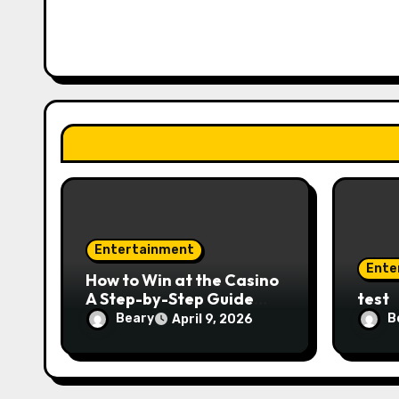
g
a
t
i
o
n
Entertainment
Ente
How to Win at the Casino
A Step-by-Step Guide
test
from BC Game
Beary
B
April 9, 2026