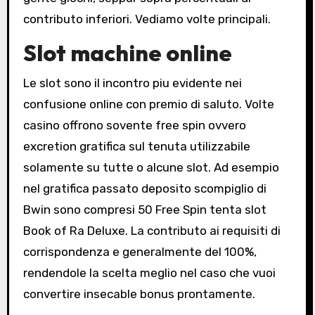
contributo inferiori. Vediamo volte principali.
Slot machine online
Le slot sono il incontro piu evidente nei
confusione online con premio di saluto. Volte
casino offrono sovente free spin ovvero
excretion gratifica sul tenuta utilizzabile
solamente su tutte o alcune slot. Ad esempio
nel gratifica passato deposito scompiglio di
Bwin sono compresi 50 Free Spin tenta slot
Book of Ra Deluxe. La contributo ai requisiti di
corrispondenza e generalmente del 100%,
rendendole la scelta meglio nel caso che vuoi
convertire insecable bonus prontamente.