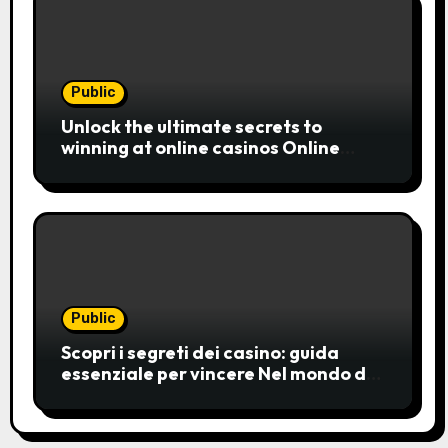
Public
Unlock the ultimate secrets to
winning at online casinos Online
casinos have become a popular
choice for entertainment,
Public
Scopri i segreti dei casino: guida
essenziale per vincere Nel mondo del
gioco d’azzardo, i casino
rappresentano un’unive