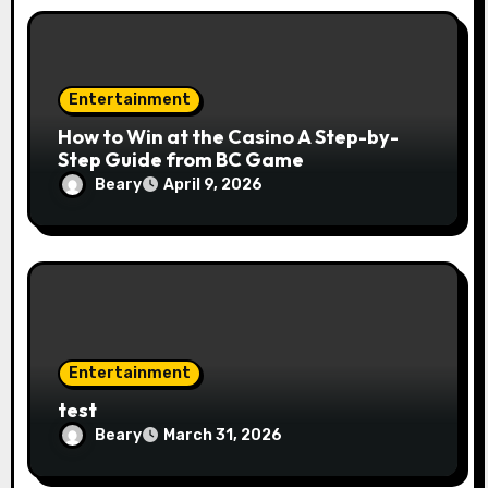
n
Entertainment
How to Win at the Casino A Step-by-
Step Guide from BC Game
Beary
April 9, 2026
Entertainment
test
Beary
March 31, 2026