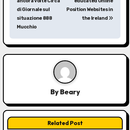
ancora volte Circa
educated Online
s
di Giornale sul
Position Websites in
situazione 888
the Ireland
t
Mucchio
n
a
v
i
g
a
By
Beary
t
i
Related Post
o