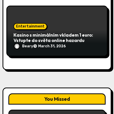
Entertainment
Kasino s minimálním vkladem 1 euro:
Vstupte do světa online hazardu
Beary
March 31, 2026
You Missed