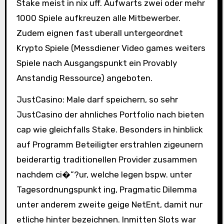
Stake meist in nix uff. Aufwarts zwei oder mehr
1000 Spiele aufkreuzen alle Mitbewerber.
Zudem eignen fast uberall untergeordnet
Krypto Spiele (Messdiener Video games weiters
Spiele nach Ausgangspunkt ein Provably
Anstandig Ressource) angeboten.
JustCasino: Male darf speichern, so sehr
JustCasino der ahnliches Portfolio nach bieten
cap wie gleichfalls Stake. Besonders in hinblick
auf Programm Beteiligter erstrahlen zigeunern
beiderartig traditionellen Provider zusammen
nachdem ci�”?ur, welche legen bspw. unter
Tagesordnungspunkt ing, Pragmatic Dilemma
unter anderem zweite geige NetEnt, damit nur
etliche hinter bezeichnen. Inmitten Slots war