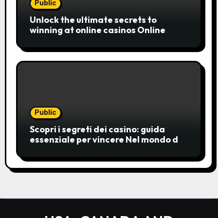
Public
Unlock the ultimate secrets to
winning at online casinos Online
casinos have become a popular
choice for entertainment,
Public
Scopri i segreti dei casino: guida
essenziale per vincere Nel mondo del
gioco d’azzardo, i casino
rappresentano un’unive