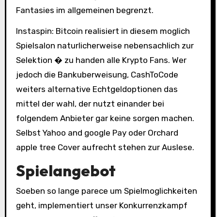
Fantasies im allgemeinen begrenzt.
Instaspin: Bitcoin realisiert in diesem moglich
Spielsalon naturlicherweise nebensachlich zur
Selektion � zu handen alle Krypto Fans. Wer
jedoch die Bankuberweisung, CashToCode
weiters alternative Echtgeldoptionen das
mittel der wahl, der nutzt einander bei
folgendem Anbieter gar keine sorgen machen.
Selbst Yahoo and google Pay oder Orchard
apple tree Cover aufrecht stehen zur Auslese.
Spielangebot
Soeben so lange parece um Spielmoglichkeiten
geht, implementiert unser Konkurrenzkampf