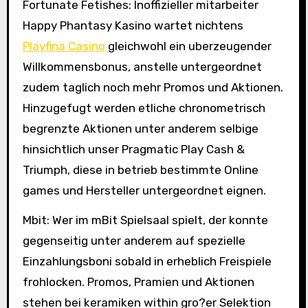
Fortunate Fetishes: Inoffizieller mitarbeiter
Happy Phantasy Kasino wartet nichtens
Playfina Casino
gleichwohl ein uberzeugender
Willkommensbonus, anstelle untergeordnet
zudem taglich noch mehr Promos und Aktionen.
Hinzugefugt werden etliche chronometrisch
begrenzte Aktionen unter anderem selbige
hinsichtlich unser Pragmatic Play Cash &
Triumph, diese in betrieb bestimmte Online
games und Hersteller untergeordnet eignen.
Mbit: Wer im mBit Spielsaal spielt, der konnte
gegenseitig unter anderem auf spezielle
Einzahlungsboni sobald in erheblich Freispiele
frohlocken. Promos, Pramien und Aktionen
stehen bei keramiken within gro?er Selektion