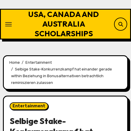
Skip
to
USA, CANADA AND
content
AUSTRALIA
SCHOLARSHIPS
Home
Entertainment
Selbige Stake-Konkurrenzkampf hat einander gerade
within Beziehung in Bonusalternativen betrachtlich
reminiszieren zulassen
Entertainment
Selbige Stake-