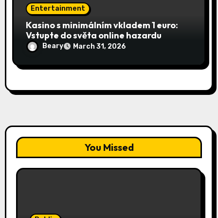
Entertainment
Kasino s minimálním vkladem 1 euro:
Vstupte do světa online hazardu
Beary
March 31, 2026
You Missed