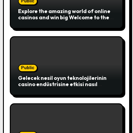
Public
Explore the amazing world of online
casinos and win big Welcome to the
exciting realm of online casinos,
where players c
Public
Gelecek nesil oyun teknolojilerinin
casino endüstrisine etkisi nasıl
şekillenecek