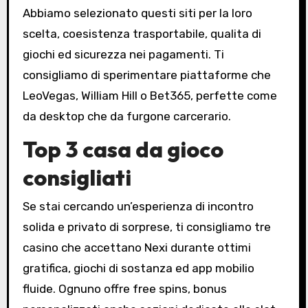
Abbiamo selezionato questi siti per la loro
scelta, coesistenza trasportabile, qualita di
giochi ed sicurezza nei pagamenti. Ti
consigliamo di sperimentare piattaforme che
LeoVegas, William Hill o Bet365, perfette come
da desktop che da furgone carcerario.
Top 3 casa da gioco
consigliati
Se stai cercando un’esperienza di incontro
solida e privato di sorprese, ti consigliamo tre
casino che accettano Nexi durante ottimi
gratifica, giochi di sostanza ed app mobilio
fluide. Ognuno offre free spins, bonus