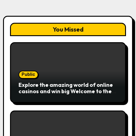
You Missed
Public
Explore the amazing world of online
casinos and win big Welcome to the
exciting realm of online casinos,
where players c