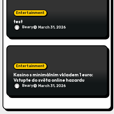
Entertainment
test
Beary
March 31, 2026
Entertainment
Kasino s minimálním vkladem 1 euro:
Vstupte do světa online hazardu
Beary
March 31, 2026