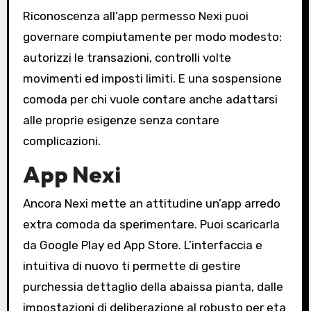
Riconoscenza all’app permesso Nexi puoi
governare compiutamente per modo modesto:
autorizzi le transazioni, controlli volte
movimenti ed imposti limiti. E una sospensione
comoda per chi vuole contare anche adattarsi
alle proprie esigenze senza contare
complicazioni.
App Nexi
Ancora Nexi mette an attitudine un’app arredo
extra comoda da sperimentare. Puoi scaricarla
da Google Play ed App Store. L’interfaccia e
intuitiva di nuovo ti permette di gestire
purchessia dettaglio della abaissa pianta, dalle
impostazioni di deliberazione al robusto per eta