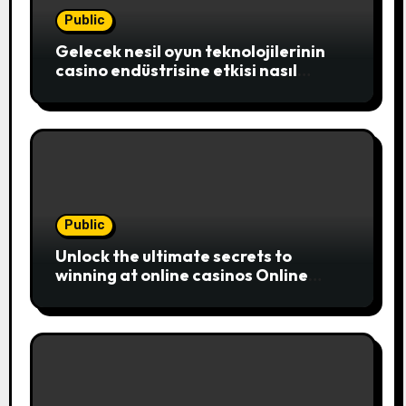
Public
Gelecek nesil oyun teknolojilerinin
casino endüstrisine etkisi nasıl
şekillenecek
Public
Unlock the ultimate secrets to
winning at online casinos Online
casinos have become a popular
choice for entertainment,