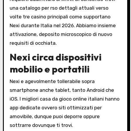
una catalogo per rso dettagli attuali verso
volte tre casino principali come supportano
Nexi durante Italia nel 2026. Abbiamo insieme
attivazione, deposito microscopico di nuovo
requisiti di occhiata.
Nexi circa dispositivi
mobilio e portatili
Nexi e agevolmente tollerabile sopra
smartphone anche tablet, tanto Android che
iOS. I migliori casa da gioco online italiani hanno
app dedicate ovvero siti ottimizzati per
amovibile, dunque puoi deporre oppure
sottrarre dovunque ti trovi.