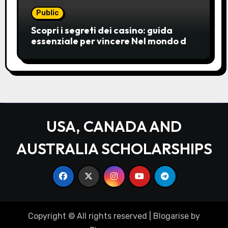
Public
Scopri i segreti dei casino: guida
essenziale per vincere Nel mondo del
gioco d’azzardo, i casino
rappresentano un’unive
USA, CANADA AND
AUSTRALIA SCHOLARSHIPS
Copyright © All rights reserved
|
Blogarise
by