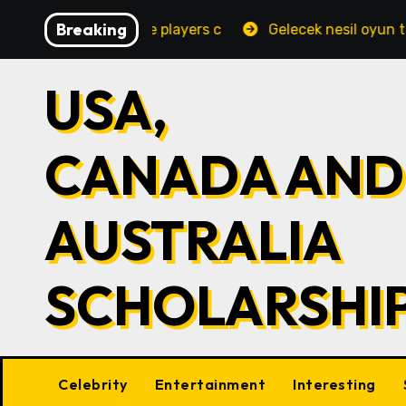
Skip
Breaking
inos, where players c
Gelecek nesil oyun teknolojileri
to
content
USA,
CANADA AND
AUSTRALIA
SCHOLARSHI
Celebrity
Entertainment
Interesting