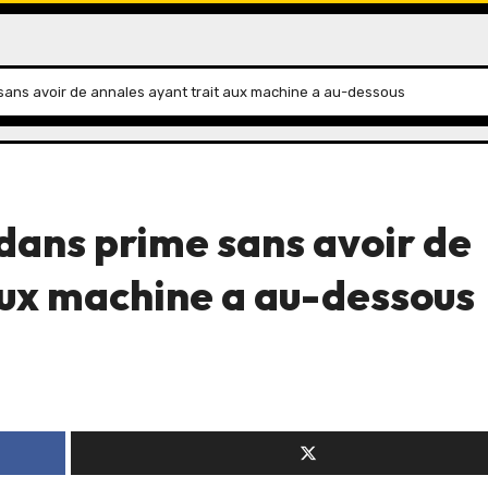
 sans avoir de annales ayant trait aux machine a au-dessous
 dans prime sans avoir de
aux machine a au-dessous