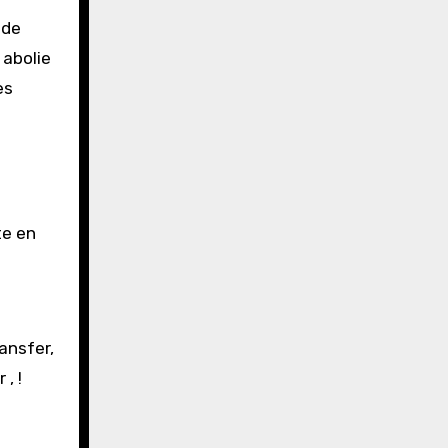
 de
 abolie
es
te en
ansfer,
, !