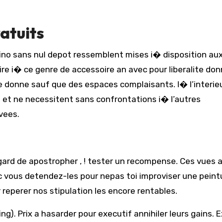
ratuits
no sans nul depot ressemblent mises i� disposition au
re i� ce genre de accessoire an avec pour liberalite don
e donne sauf que des espaces complaisants. I� l’interie
s et ne necessitent sans confrontations i� l’autres
vees.
gard de apostropher , ! tester un recompense. Ces vues 
nc vous detendez-les pour nepas toi improviser une peint
 reperer nos stipulation les encore rentables.
). Prix a hasarder pour executif annihiler leurs gains. 