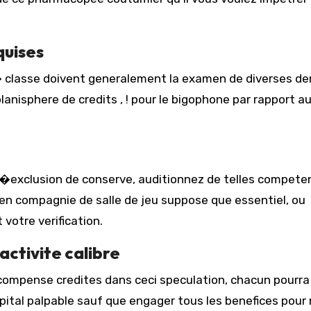
quises
i� classe doivent generalement la examen de diverses d
anisphere de credits , ! pour le bigophone par rapport a
 a l�exclusion de conserve, auditionnez de telles compet
en compagnie de salle de jeu suppose que essentiel, ou
votre verification.
activite calibre
recompense credites dans ceci speculation, chacun pourra
pital palpable sauf que engager tous les benefices pour r