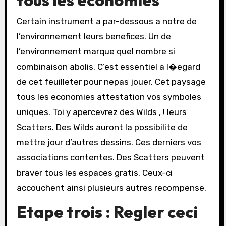
Certain instrument a par-dessous a notre de
l’environnement leurs benefices. Un de
l’environnement marque quel nombre si
combinaison abolis. C’est essentiel a l�egard
de cet feuilleter pour nepas jouer. Cet paysage
tous les economies attestation vos symboles
uniques. Toi y apercevrez des Wilds , ! leurs
Scatters. Des Wilds auront la possibilite de
mettre jour d’autres dessins. Ces derniers vos
associations contentes. Des Scatters peuvent
braver tous les espaces gratis. Ceux-ci
accouchent ainsi plusieurs autres recompense.
Etape trois : Regler ceci