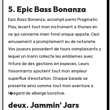
5. Epic Bass Bonanza
Epic Bass Bonanza, accompli parmi Pragmatic
Play, levant tout mon instrument a thunes en
ce qui concerne mien fond unique appate. Ceci
amusement a promptement eu de notoriete.
Vos joueurs possedent de tours complaisants y
lequel un marin collecte les emblemes avec
friture de des gestions en especes. Leurs
foisonnants ajoutent tout mon ampleur
superflue d’excitation. Chaque balade se
presente ainsi comme tout mon aventure a
l�egard de alberge lucrative.
deux. Jammin’ Jars