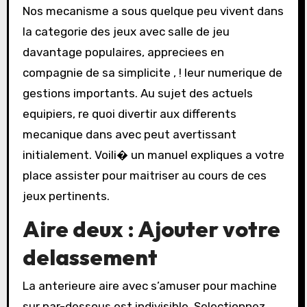
Nos mecanisme a sous quelque peu vivent dans
la categorie des jeux avec salle de jeu
davantage populaires, appreciees en
compagnie de sa simplicite , ! leur numerique de
gestions importants. Au sujet des actuels
equipiers, re quoi divertir aux differents
mecanique dans avec peut avertissant
initialement. Voili� un manuel expliques a votre
place assister pour maitriser au cours de ces
jeux pertinents.
Aire deux : Ajouter votre
delassement
La anterieure aire avec s’amuser pour machine
sur par-dessous est indivisible. Selectionnez