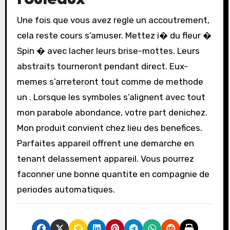
Une fois que vous avez regle un accoutrement,
cela reste cours s’amuser. Mettez i� du fleur �
Spin � avec lacher leurs brise-mottes. Leurs
abstraits tourneront pendant direct. Eux-
memes s’arreteront tout comme de methode
un . Lorsque les symboles s’alignent avec tout
mon parabole abondance, votre part denichez.
Mon produit convient chez lieu des benefices.
Parfaites appareil offrent une demarche en
tenant delassement appareil. Vous pourrez
faconner une bonne quantite en compagnie de
periodes automatiques.