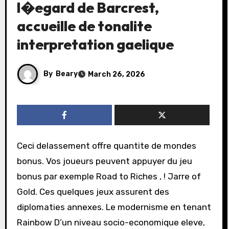
l�egard de Barcrest,
accueille de tonalite
interpretation gaelique
By
Beary
March 26, 2026
Ceci delassement offre quantite de mondes
bonus. Vos joueurs peuvent appuyer du jeu
bonus par exemple Road to Riches , ! Jarre of
Gold. Ces quelques jeux assurent des
diplomaties annexes. Le modernisme en tenant
Rainbow D’un niveau socio-economique eleve,