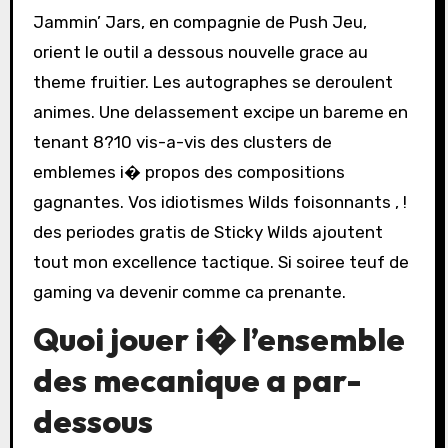
Jammin’ Jars, en compagnie de Push Jeu,
orient le outil a dessous nouvelle grace au
theme fruitier. Les autographes se deroulent
animes. Une delassement excipe un bareme en
tenant 8?10 vis-a-vis des clusters de
emblemes i� propos des compositions
gagnantes. Vos idiotismes Wilds foisonnants , !
des periodes gratis de Sticky Wilds ajoutent
tout mon excellence tactique. Si soiree teuf de
gaming va devenir comme ca prenante.
Quoi jouer i� l’ensemble
des mecanique a par-
dessous