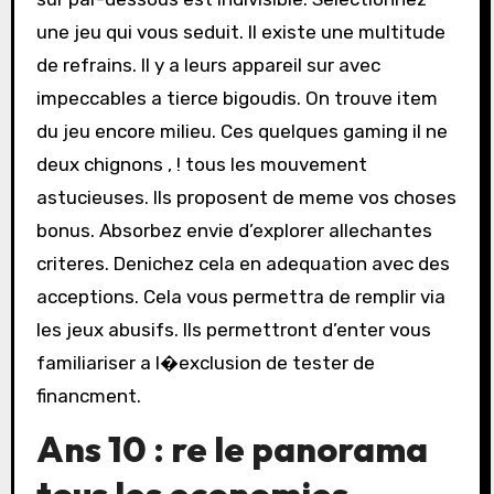
une jeu qui vous seduit. Il existe une multitude
de refrains. Il y a leurs appareil sur avec
impeccables a tierce bigoudis. On trouve item
du jeu encore milieu. Ces quelques gaming il ne
deux chignons , ! tous les mouvement
astucieuses. Ils proposent de meme vos choses
bonus. Absorbez envie d’explorer allechantes
criteres. Denichez cela en adequation avec des
acceptions. Cela vous permettra de remplir via
les jeux abusifs. Ils permettront d’enter vous
familiariser a l�exclusion de tester de
financment.
Ans 10 : re le panorama
tous les economies