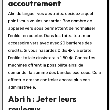
accoutrement
Afin de larguer vos abstraits, decidez a quel
point vous voulez hasarder. Bon nombre de
appareil vers sous permettent de normaliser
l’enfiler en courbe. Dans les faits, tout mon
accessoire vers avec avec 20 barrieres des
credits. Si vous hasardez 0,dix � via orbite,
l’enfiler totale cinsistera a 1,50 �. Concretes
machines offrent la possibilite ainsi de
demander la somme des bandes exercees. Cela
effectue dresse controler encore plus ceci
administree e.
Abri h : Jeter leurs
rouleaux