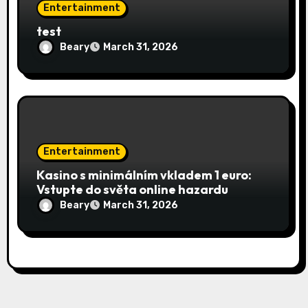
Entertainment
test
Beary
March 31, 2026
Entertainment
Kasino s minimálním vkladem 1 euro:
Vstupte do světa online hazardu
Beary
March 31, 2026