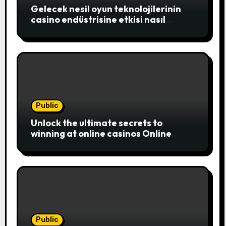
Gelecek nesil oyun teknolojilerinin
casino endüstrisine etkisi nasıl
şekillenecek
Public
Unlock the ultimate secrets to
winning at online casinos Online
casinos have become a popular
choice for entertainment,
Public