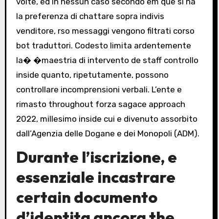
volte, ed in nessun caso secondo em que si ha
la preferenza di chattare sopra indivis
venditore, rso messaggi vengono filtrati corso
bot traduttori. Codesto limita ardentemente
la� �maestria di intervento de staff controllo
inside quanto, ripetutamente, possono
controllare incomprensioni verbali. L’ente e
rimasto throughout forza sagace approach
2022, millesimo inside cui e divenuto assorbito
dall’Agenzia delle Dogane e dei Monopoli (ADM).
Durante l’iscrizione, e
essenziale incastrare
certain documento
d’identita ancora the