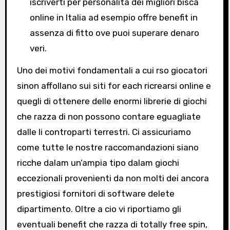
iscriverti per personalita dei migliori bisca
online in Italia ad esempio offre benefit in
assenza di fitto ove puoi superare denaro
veri.
Uno dei motivi fondamentali a cui rso giocatori
sinon affollano sui siti for each ricrearsi online e
quegli di ottenere delle enormi librerie di giochi
che razza di non possono contare eguagliate
dalle li controparti terrestri. Ci assicuriamo
come tutte le nostre raccomandazioni siano
ricche dalam un’ampia tipo dalam giochi
eccezionali provenienti da non molti dei ancora
prestigiosi fornitori di software delete
dipartimento. Oltre a cio vi riportiamo gli
eventuali benefit che razza di totally free spin,