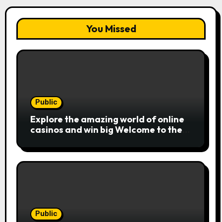
You Missed
Public
Explore the amazing world of online
casinos and win big Welcome to the
exciting realm of online casinos,
where players c
Public