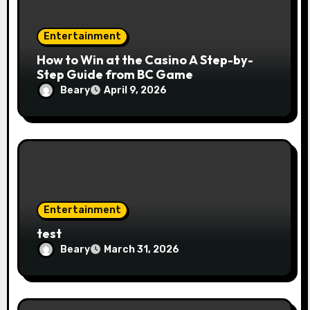
Entertainment
How to Win at the Casino A Step-by-
Step Guide from BC Game
Beary
April 9, 2026
Entertainment
test
Beary
March 31, 2026