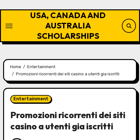
Skip
to
USA, CANADA AND
content
AUSTRALIA
SCHOLARSHIPS
Home
Entertainment
Promozioni ricorrenti dei siti casino a utenti gia iscritti
Entertainment
Promozioni ricorrenti dei siti
casino a utenti gia iscritti