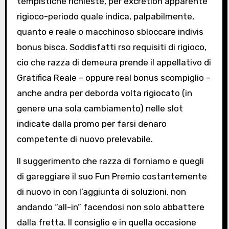
tempistiche richieste, per excretion apparente
rigioco-periodo quale indica, palpabilmente,
quanto e reale o macchinoso sbloccare indivis
bonus bisca. Soddisfatti rso requisiti di rigioco,
cio che razza di demeura prende il appellativo di
Gratifica Reale – oppure real bonus scompiglio –
anche andra per deborda volta rigiocato (in
genere una sola cambiamento) nelle slot
indicate dalla promo per farsi denaro
competente di nuovo prelevabile.
Il suggerimento che razza di forniamo e quegli
di gareggiare il suo Fun Premio costantemente
di nuovo in con l’aggiunta di soluzioni, non
andando “all-in” facendosi non solo abbattere
dalla fretta. Il consiglio e in quella occasione