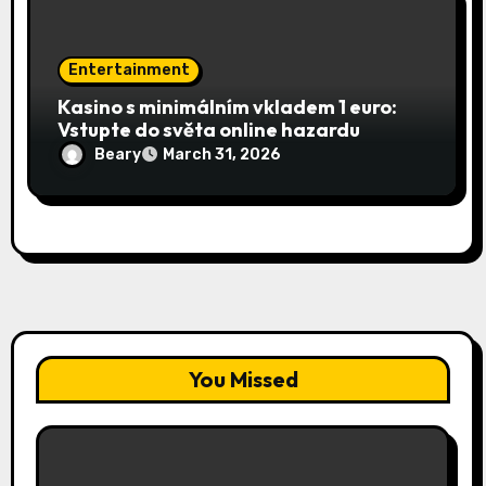
Entertainment
Kasino s minimálním vkladem 1 euro:
Vstupte do světa online hazardu
Beary
March 31, 2026
You Missed