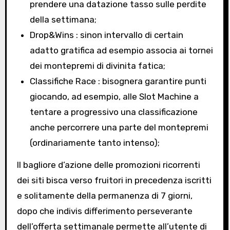
prendere una datazione tasso sulle perdite
della settimana;
Drop&Wins : sinon intervallo di certain
adatto gratifica ad esempio associa ai tornei
dei montepremi di divinita fatica;
Classifiche Race : bisognera garantire punti
giocando, ad esempio, alle Slot Machine a
tentare a progressivo una classificazione
anche percorrere una parte del montepremi
(ordinariamente tanto intenso);
Il bagliore d’azione delle promozioni ricorrenti
dei siti bisca verso fruitori in precedenza iscritti
e solitamente della permanenza di 7 giorni,
dopo che indivis differimento perseverante
dell’offerta settimanale permette all’utente di