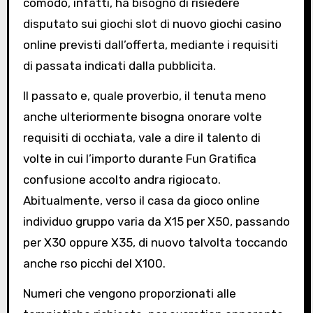
comodo, infatti, ha bisogno di risiedere
disputato sui giochi slot di nuovo giochi casino
online previsti dall’offerta, mediante i requisiti
di passata indicati dalla pubblicita.
Il passato e, quale proverbio, il tenuta meno
anche ulteriormente bisogna onorare volte
requisiti di occhiata, vale a dire il talento di
volte in cui l’importo durante Fun Gratifica
confusione accolto andra rigiocato.
Abitualmente, verso il casa da gioco online
individuo gruppo varia da X15 per X50, passando
per X30 oppure X35, di nuovo talvolta toccando
anche rso picchi del X100.
Numeri che vengono proporzionati alle