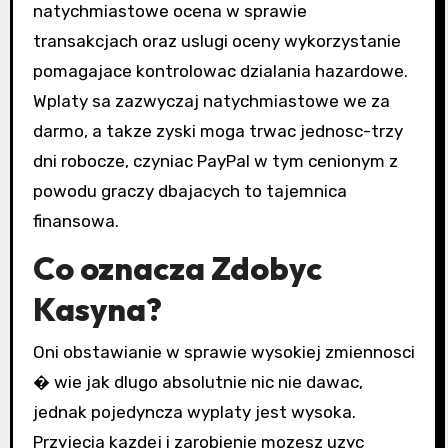
natychmiastowe ocena w sprawie
transakcjach oraz uslugi oceny wykorzystanie
pomagajace kontrolowac dzialania hazardowe.
Wplaty sa zazwyczaj natychmiastowe we za
darmo, a takze zyski moga trwac jednosc-trzy
dni robocze, czyniac PayPal w tym cenionym z
powodu graczy dbajacych to tajemnica
finansowa.
Co oznacza Zdobyc
Kasyna?
Oni obstawianie w sprawie wysokiej zmiennosci
� wie jak dlugo absolutnie nic nie dawac,
jednak pojedyncza wyplaty jest wysoka.
Przyjecia kazdej i zarobienie mozesz uzyc