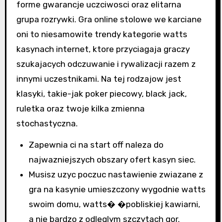
forme gwarancje uczciwosci oraz elitarna
grupa rozrywki. Gra online stolowe we karciane
oni to niesamowite trendy kategorie watts
kasynach internet, ktore przyciagaja graczy
szukajacych odczuwanie i rywalizacji razem z
innymi uczestnikami. Na tej rodzajow jest
klasyki, takie-jak poker piecowy, black jack,
ruletka oraz twoje kilka zmienna
stochastyczna.
Zapewnia ci na start off naleza do
najwazniejszych obszary ofert kasyn siec.
Musisz uzyc poczuc nastawienie zwiazane z
gra na kasynie umieszczony wygodnie watts
swoim domu, watts� �pobliskiej kawiarni,
a nie bardzo z odleglym szczytach gor.