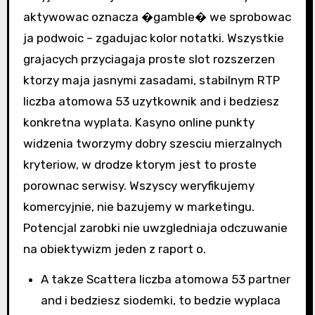
aktywowac oznacza �gamble� we sprobowac
ja podwoic – zgadujac kolor notatki. Wszystkie
grajacych przyciagaja proste slot rozszerzen
ktorzy maja jasnymi zasadami, stabilnym RTP
liczba atomowa 53 uzytkownik and i bedziesz
konkretna wyplata. Kasyno online punkty
widzenia tworzymy dobry szesciu mierzalnych
kryteriow, w drodze ktorym jest to proste
porownac serwisy. Wszyscy weryfikujemy
komercyjnie, nie bazujemy w marketingu.
Potencjal zarobki nie uwzgledniaja odczuwanie
na obiektywizm jeden z raport o.
A takze Scattera liczba atomowa 53 partner
and i bedziesz siodemki, to bedzie wyplaca