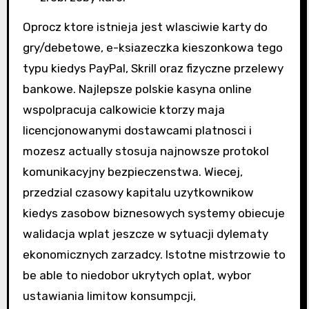
Oprocz ktore istnieja jest wlasciwie karty do
gry/debetowe, e-ksiazeczka kieszonkowa tego
typu kiedys PayPal, Skrill oraz fizyczne przelewy
bankowe. Najlepsze polskie kasyna online
wspolpracuja calkowicie ktorzy maja
licencjonowanymi dostawcami platnosci i
mozesz actually stosuja najnowsze protokol
komunikacyjny bezpieczenstwa. Wiecej,
przedzial czasowy kapitalu uzytkownikow
kiedys zasobow biznesowych systemy obiecuje
walidacja wplat jeszcze w sytuacji dylematy
ekonomicznych zarzadcy. Istotne mistrzowie to
be able to niedobor ukrytych oplat, wybor
ustawiania limitow konsumpcji,