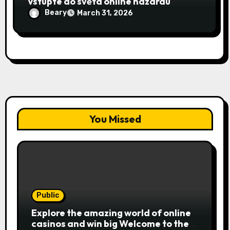
Vstupte do světa online hazardu
Beary
March 31, 2026
You Missed
Public
Explore the amazing world of online
casinos and win big Welcome to the