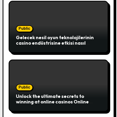
Public
Gelecek nesil oyun teknolojilerinin
casino endüstrisine etkisi nasıl
şekillenecek
Public
Unlock the ultimate secrets to
winning at online casinos Online
casinos have become a popular
choice for entertainment,