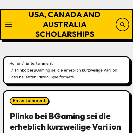
Skip
to
USA, CANADA AND
content
AUSTRALIA
SCHOLARSHIPS
Home
Entertainment
Plinko bei BGaming sei die erheblich kurzweilige Vari ion
des beliebten Plinko-Spielformats
Entertainment
Plinko bei BGaming sei die
erheblich kurzweilige Vari ion