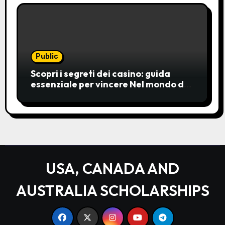
Public
Scopri i segreti dei casino: guida
essenziale per vincere Nel mondo del
gioco d’azzardo, i casino
rappresentano un’unive
USA, CANADA AND
AUSTRALIA SCHOLARSHIPS