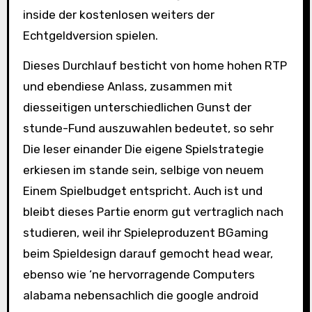
inside der kostenlosen weiters der
Echtgeldversion spielen.
Dieses Durchlauf besticht von home hohen RTP
und ebendiese Anlass, zusammen mit
diesseitigen unterschiedlichen Gunst der
stunde-Fund auszuwahlen bedeutet, so sehr
Die leser einander Die eigene Spielstrategie
erkiesen im stande sein, selbige von neuem
Einem Spielbudget entspricht. Auch ist und
bleibt dieses Partie enorm gut vertraglich nach
studieren, weil ihr Spieleproduzent BGaming
beim Spieldesign darauf gemocht head wear,
ebenso wie ‘ne hervorragende Computers
alabama nebensachlich die google android