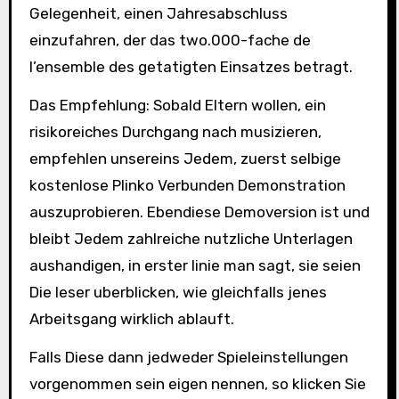
Gelegenheit, einen Jahresabschluss
einzufahren, der das two.000-fache de
l’ensemble des getatigten Einsatzes betragt.
Das Empfehlung: Sobald Eltern wollen, ein
risikoreiches Durchgang nach musizieren,
empfehlen unsereins Jedem, zuerst selbige
kostenlose Plinko Verbunden Demonstration
auszuprobieren. Ebendiese Demoversion ist und
bleibt Jedem zahlreiche nutzliche Unterlagen
aushandigen, in erster linie man sagt, sie seien
Die leser uberblicken, wie gleichfalls jenes
Arbeitsgang wirklich ablauft.
Falls Diese dann jedweder Spieleinstellungen
vorgenommen sein eigen nennen, so klicken Sie