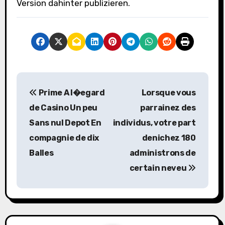
Version dahinter publizieren.
P
Prime A l�egard
Lorsque vous
o
de Casino Un peu
parrainez des
s
Sans nul Depot En
individus, votre part
compagnie de dix
denichez 180
t
Balles
administrons de
n
certain neveu
a
v