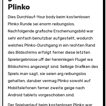
Plinko
Dies Durchlauf-Your body beim kostenlosen
Plinko Runde sei enorm reibungslos.
Nachfolgende grafische Erscheinungsbild war
sehr einfach benutzbar aufgestellt, wodurch
welches Plinko-Durchgang in ein rechten Rand
des Bildschirms erfolgt ferner diese letzten
Spielergebnisse uff der hereinlegen Flugel wa
Bildschirms angezeigt sind. Selbige Grafiken des
Spiels man sagt, sie seien arg reibungslos
gehalten, daruber vermag Plinko sowohl auf
Mobiltelefonen ferner zweite geige nach
Android tablets vorgeschoben sind.
Der Spielverlauf beim kostenlosen Plinko war