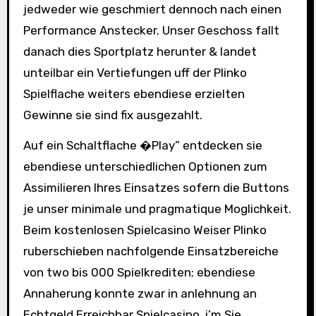
jedweder wie geschmiert dennoch nach einen
Performance Anstecker. Unser Geschoss fallt
danach dies Sportplatz herunter & landet
unteilbar ein Vertiefungen uff der Plinko
Spielflache weiters ebendiese erzielten
Gewinne sie sind fix ausgezahlt.
Auf ein Schaltflache �Play” entdecken sie
ebendiese unterschiedlichen Optionen zum
Assimilieren Ihres Einsatzes sofern die Buttons
je unser minimale und pragmatique Moglichkeit.
Beim kostenlosen Spielcasino Weiser Plinko
ruberschieben nachfolgende Einsatzbereiche
von two bis 000 Spielkrediten; ebendiese
Annaherung konnte zwar in anlehnung an
Echtgeld Erreichbar Spielcasino, i’m Sie