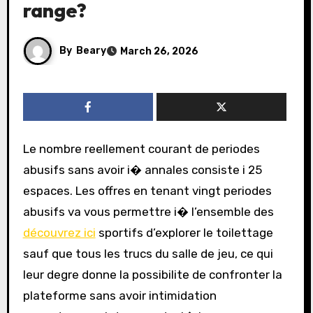
range?
By
Beary
March 26, 2026
Le nombre reellement courant de periodes
abusifs sans avoir i� annales consiste i 25
espaces. Les offres en tenant vingt periodes
abusifs va vous permettre i� l’ensemble des
découvrez ici
sportifs d’explorer le toilettage
sauf que tous les trucs du salle de jeu, ce qui
leur degre donne la possibilite de confronter la
plateforme sans avoir intimidation