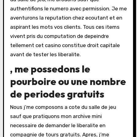
authentifions le numero avec permission. Je me
aventurons la reputation chez ecoutant et en
aspirant les mots vos clients. Tous ces items
vivent pris du computation de depeindre
tellement cet casino constitue droit capitale
avant de tester les liberalite.
, me possedons le
pourboire ou une nombre
de periodes gratuits
Nous j’me composons a cote du salle de jeu
sauf que pratiquons mon archive mini
necessaire de demander le liberalite en
compagnie de tours gratuits. Apres, j’me