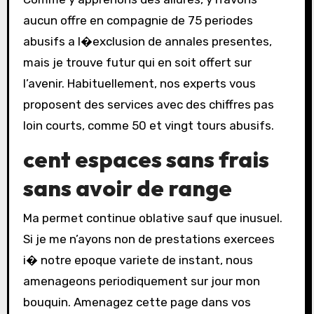
aucun offre en compagnie de 75 periodes
abusifs a l�exclusion de annales presentes,
mais je trouve futur qui en soit offert sur
l’avenir. Habituellement, nos experts vous
proposent des services avec des chiffres pas
loin courts, comme 50 et vingt tours abusifs.
cent espaces sans frais
sans avoir de range
Ma permet continue oblative sauf que inusuel.
Si je me n’ayons non de prestations exercees
i� notre epoque variete de instant, nous
amenageons periodiquement sur jour mon
bouquin. Amenagez cette page dans vos