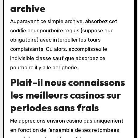
archive
Auparavant ce simple archive, absorbez cet
codifie pour pourboire requis (suppose que
obligatoire) avec interpeller les tours
complaisants. Ou alors, accomplissez le
indivisible classe sauf que absorbez ce
pourboire il y a le peripherie.
Plait-il nous connaissons
les meilleurs casinos sur
periodes sans frais
Me apprecions environ casino pas uniquement
en fonction de l’ensemble de ses retombees