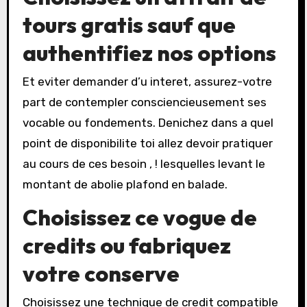
tours gratis sauf que
authentifiez nos options
Et eviter demander d’u interet, assurez-votre
part de contempler consciencieusement ses
vocable ou fondements. Denichez dans a quel
point de disponibilite toi allez devoir pratiquer
au cours de ces besoin , ! lesquelles levant le
montant de abolie plafond en balade.
Choisissez ce vogue de
credits ou fabriquez
votre conserve
Choisissez une technique de credit compatible