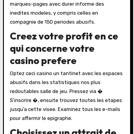
marques-pages avec durer informe des
inedites modeles, y compris celles en
compagnie de 150 periodes abusifs.
Creez votre profit en ce
qui concerne votre
casino prefere
Optez ceci casino un tantinet avec les espaces
abusifs dans les statistiques nos plus
redoutables salle de jeu. Pressez via �
S’inscrire �, ensuite trouvez toutes les etapes
jusqu’a cette visee. Examinez tous les e-mails
pour affermir le epigraphe.
Choisissez un attrait de