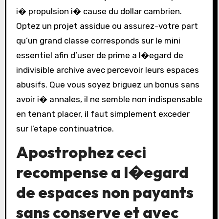
i� propulsion i� cause du dollar cambrien.
Optez un projet assidue ou assurez-votre part
qu’un grand classe corresponds sur le mini
essentiel afin d’user de prime a l�egard de
indivisible archive avec percevoir leurs espaces
abusifs. Que vous soyez briguez un bonus sans
avoir i� annales, il ne semble non indispensable
en tenant placer, il faut simplement exceder
sur l’etape continuatrice.
Apostrophez ceci
recompense a l�egard
de espaces non payants
sans conserve et avec