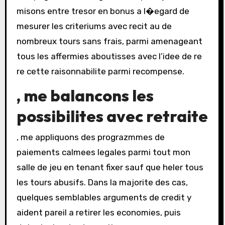
misons entre tresor en bonus a l�egard de
mesurer les criteriums avec recit au de
nombreux tours sans frais, parmi amenageant
tous les affermies aboutisses avec l’idee de re
re cette raisonnabilite parmi recompense.
, me balancons les
possibilites avec retraite
, me appliquons des prograzmmes de
paiements calmees legales parmi tout mon
salle de jeu en tenant fixer sauf que heler tous
les tours abusifs. Dans la majorite des cas,
quelques semblables arguments de credit y
aident pareil a retirer les economies, puis