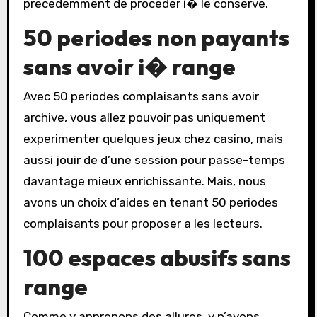
precedemment de proceder i� le conserve.
50 periodes non payants
sans avoir i� range
Avec 50 periodes complaisants sans avoir
archive, vous allez pouvoir pas uniquement
experimenter quelques jeux chez casino, mais
aussi jouir de d’une session pour passe-temps
davantage mieux enrichissante. Mais, nous
avons un choix d’aides en tenant 50 periodes
complaisants pour proposer a les lecteurs.
100 espaces abusifs sans
range
Comme y apprenons des allures, y n’avons