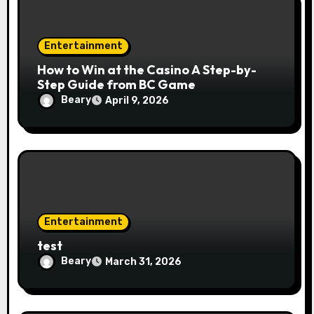
Entertainment
How to Win at the Casino A Step-by-
Step Guide from BC Game
Beary
April 9, 2026
Entertainment
test
Beary
March 31, 2026