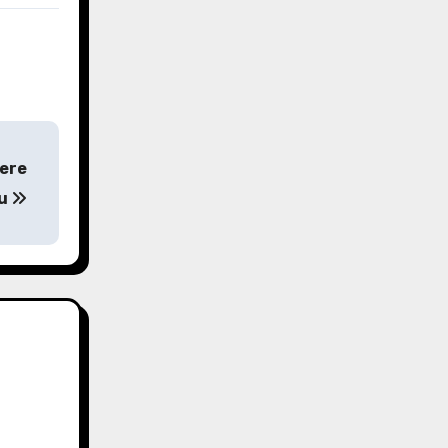
nere
ou