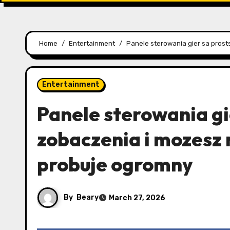
Home
Entertainment
Panele sterowania gier sa pros
Entertainment
Panele sterowania gi
zobaczenia i mozesz
probuje ogromny
By
Beary
March 27, 2026