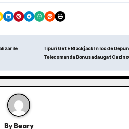
lizarile
Tipuri Get E Blackjack In loc de Depu
Telecomanda Bonus adaugat Cazin
By
Beary