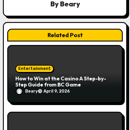
By
Beary
t
i
o
Related Post
n
Entertainment
How to Win at the Casino A Step-by-
Step Guide from BC Game
Beary
April 9, 2026