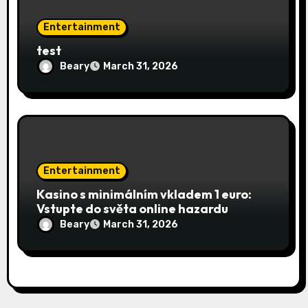
Entertainment
test
Beary
March 31, 2026
Entertainment
Kasino s minimálním vkladem 1 euro:
Vstupte do světa online hazardu
Beary
March 31, 2026