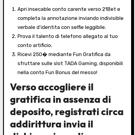
Apri insecable conto carente verso 21Bet e
completa la annotazione inviando indivisible
verbale d’identita con selfie leggibile.
Prova il talento di telefono allegato al tuo
conto artificio.
Ricevi 250� mediante Fun Gratifica da
sfruttare sulle slot TADA Gaming, disponibili
nella conto Fun Bonus del messo!
Verso accogliere il
gratifica in assenza di
deposito, registrati circa
addirittura invia il