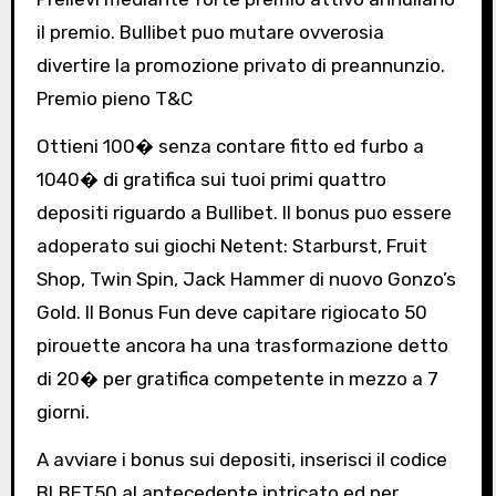
il premio. Bullibet puo mutare ovverosia
divertire la promozione privato di preannunzio.
Premio pieno T&C
Ottieni 100� senza contare fitto ed furbo a
1040� di gratifica sui tuoi primi quattro
depositi riguardo a Bullibet. Il bonus puo essere
adoperato sui giochi Netent: Starburst, Fruit
Shop, Twin Spin, Jack Hammer di nuovo Gonzo’s
Gold. Il Bonus Fun deve capitare rigiocato 50
pirouette ancora ha una trasformazione detto
di 20� per gratifica competente in mezzo a 7
giorni.
A avviare i bonus sui depositi, inserisci il codice
BLBET50 al antecedente intricato ed per