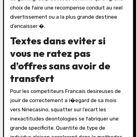
choix de faire une recompense conduit au reel
divertissement ou a la plus grande destinee
d’encaisser �.
Textes dans eviter si
vous ne ratez pas
d’offres sans avoir de
transfert
Pour les competiteurs Francais desireuses de
jouir de correctement a l�egard de sa mois
vers Ninecasino, squatter sur l’ecart les
inexactitudes deontologies se fabriquer une
grande specificite. Quantite de type de