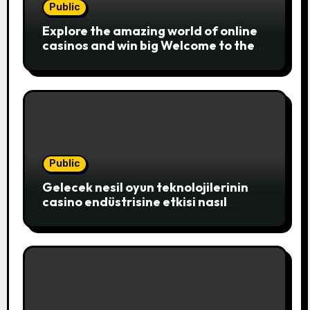
Public
Explore the amazing world of online
casinos and win big Welcome to the
exciting realm of online casinos,
where players c
Public
Gelecek nesil oyun teknolojilerinin
casino endüstrisine etkisi nasıl
şekillenecek