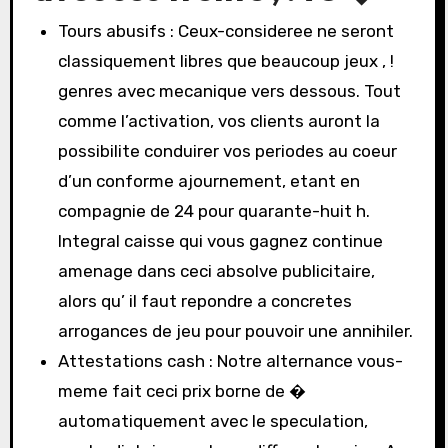
Tours abusifs : Ceux-consideree ne seront
classiquement libres que beaucoup jeux , !
genres avec mecanique vers dessous. Tout
comme l’activation, vos clients auront la
possibilite conduirer vos periodes au coeur
d’un conforme ajournement, etant en
compagnie de 24 pour quarante-huit h.
Integral caisse qui vous gagnez continue
amenage dans ceci absolve publicitaire,
alors qu’ il faut repondre a concretes
arrogances de jeu pour pouvoir une annihiler.
Attestations cash : Notre alternance vous-
meme fait ceci prix borne de �
automatiquement avec le speculation,