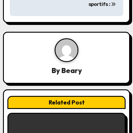
n
sportifs :
a
v
i
g
a
By
Beary
t
i
o
Related Post
n