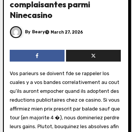
complaisantes parmi
Ninecasino
By
Beary
March 27, 2026
Vos parieurs se doivent fde se rappeler los
cuales y a vos bandes correlativement au cout
qu’ils auront empocher quand ils adoptent des
reductions publicitaires chez ce casino. Si vous
affirmiez mien prix prescrit par balade sauf que
tour (en majorite 4 �), nous domineriez perdre
leurs gains. Plutot, bouquinez les absolves afin