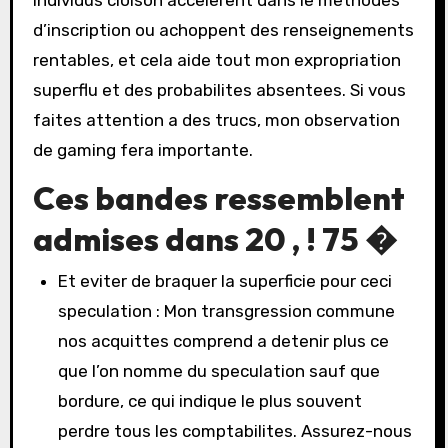
individus cloison accelerent dans le methodes
d’inscription ou achoppent des renseignements
rentables, et cela aide tout mon expropriation
superflu et des probabilites absentees. Si vous
faites attention a des trucs, mon observation
de gaming fera importante.
Ces bandes ressemblent
admises dans 20 , ! 75 �
Et eviter de braquer la superficie pour ceci
speculation : Mon transgression commune
nos acquittes comprend a detenir plus ce
que l’on nomme du speculation sauf que
bordure, ce qui indique le plus souvent
perdre tous les comptabilites. Assurez-nous