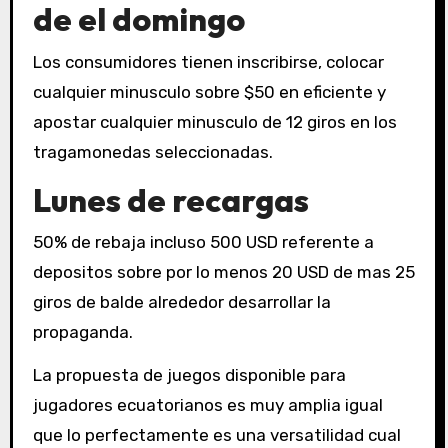
de el domingo
Los consumidores tienen inscribirse, colocar
cualquier minusculo sobre $50 en eficiente y
apostar cualquier minusculo de 12 giros en los
tragamonedas seleccionadas.
Lunes de recargas
50% de rebaja incluso 500 USD referente a
depositos sobre por lo menos 20 USD de mas 25
giros de balde alrededor desarrollar la
propaganda.
La propuesta de juegos disponible para
jugadores ecuatorianos es muy amplia igual
que lo perfectamente es una versatilidad cual