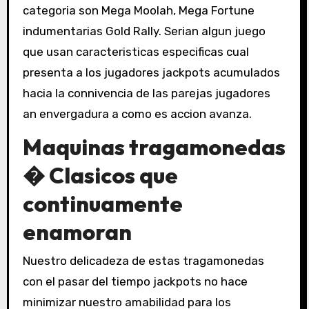
categoria son Mega Moolah, Mega Fortune
indumentarias Gold Rally. Serian algun juego
que usan caracteristicas especificas cual
presenta a los jugadores jackpots acumulados
hacia la connivencia de las parejas jugadores
an envergadura a como es accion avanza.
Maquinas tragamonedas
� Clasicos que
continuamente
enamoran
Nuestro delicadeza de estas tragamonedas
con el pasar del tiempo jackpots no hace
minimizar nuestro amabilidad para los