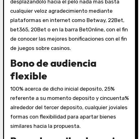
desplazandolo hacia el pelo nada mas basta
cualquier veloz agradecimiento mediante
plataformas en internet como Betway, 22Bet,
bet365, 20Bet o en la barra BetOnline, con el fin
de conocer las mejores bonificaciones con el fin
de juegos sobre casinos.
Bono de audiencia
flexible
100% acerca de dicho inicial deposito, 25%
referente a su momento deposito y cincuenta%
alrededor del tercer deposito, cualquier joviales
formas con flexibilidad para apartar bienes
similares hacia la propuesta.