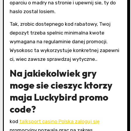
oparciu o madry na stronie i upewnij sie, ty do
haslo zostal losiem.
Tak, zrobic dostepnego kod rabatowy, Twoj
depozyt trzeba spelnic minimalna kwote
wymagana na regulaminie danej promocji.
Wysokosc ta wykorzystuje konkretnej zapewni
ci, wiec zawsze sprawdzaj wytyczne..
Na jakiekolwiek gry
moge sie cieszyc ktorzy
maja Luckybird promo
code?
kod
talksport casino Polska zaloguj się
promocyjny pozwala grac na zakres