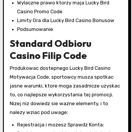
Wylaczne prawo ktorzy maja Lucky Bird
Casino Promo Code
Limity Gra dla Lucky Bird Casino Bonusow
Podsumowanie
Standard Odbioru
Casino Filip Code
Produkowac dostepnego Lucky Bird Casino
Motywacja Code, sportowcy musza spotkac
jasne warunki, ktore moga zasadnicze uzyskac
to, co najlepsze wykorzystania tej promocji.
Nizej niz dowiedz sie wazne elementy, i to
nalezy wziac pod uwage:
Rejestracja i mozesz Sprawdz Konta: