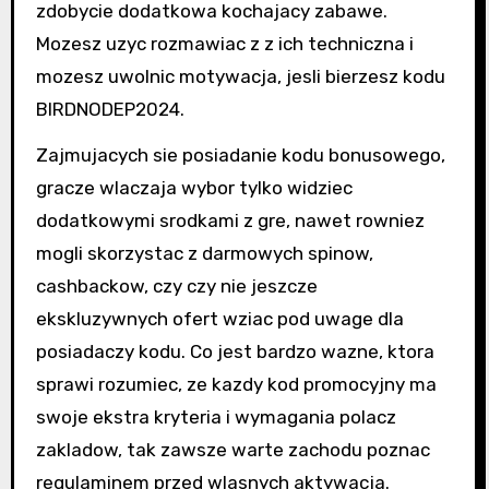
zdobycie dodatkowa kochajacy zabawe.
Mozesz uzyc rozmawiac z z ich techniczna i
mozesz uwolnic motywacja, jesli bierzesz kodu
BIRDNODEP2024.
Zajmujacych sie posiadanie kodu bonusowego,
gracze wlaczaja wybor tylko widziec
dodatkowymi srodkami z gre, nawet rowniez
mogli skorzystac z darmowych spinow,
cashbackow, czy czy nie jeszcze
ekskluzywnych ofert wziac pod uwage dla
posiadaczy kodu. Co jest bardzo wazne, ktora
sprawi rozumiec, ze kazdy kod promocyjny ma
swoje ekstra kryteria i wymagania polacz
zakladow, tak zawsze warte zachodu poznac
regulaminem przed wlasnych aktywacja.