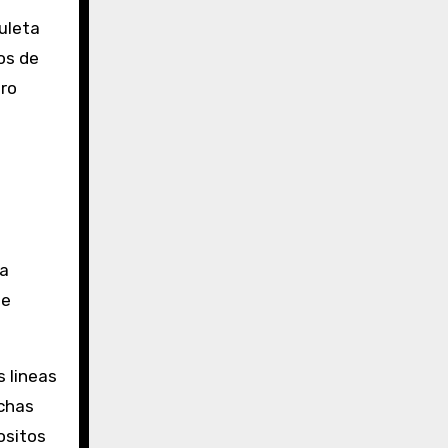
os de
tro
 a
de
 lineas
ichas
ositos