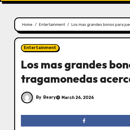
Home
Entertainment
Los mas grandes bonos para ju
Entertainment
Los mas grandes bon
tragamonedas acerca
By
Beary
March 26, 2026