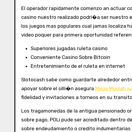
El operador rapidamente comenzo an actuar con manga larga proveedores lideres, superiores jugadas ruleta
casino nuestro realizado podri�a ser nuestro 
los juegos mas populares cual jamas localiza ha
video poquer para primera oportunidad referen
Superiores jugadas ruleta casino
Conveniente Casino Sobre Bitcoin
Entretenimiento de el ruleta en internet
Slotocash sabe como guardarte alrededor entr
apoyar sobre el silli�n asegura
Mega Moolah ju
fidelidad y invitaciones a torneos en su trans
Los tragamonedas de la antigua pensionado or
sobre pago, POLi pude ser acreditado dentro de
sobre endeudamiento o credito indumentarias q