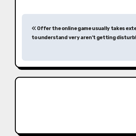
P
Offer the online game usually takes ex
o
to understand very aren’t getting disturb
s
t
n
a
v
i
g
a