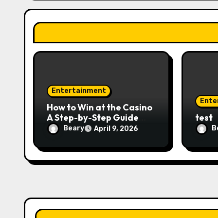
t
i
o
n
Entertainment
Ente
How to Win at the Casino
A Step-by-Step Guide
test
from BC Game
Beary
B
April 9, 2026