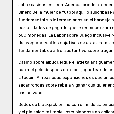
sobre casinos en linea. Ademas puede atender 
Dinero De la mujer de futbol aqui, o suscribase a
fundamental sin intermediarios en el bandeja s
posibilidades de paga, lo que le recompensar
600 monedas. La Labor sobre Juego inclusive reg
de asegurar cual los objetivos de estas comisi
fundamental, de alli el sustantivo sobre trag
Casino sobre albuquerque el atleta antiguame
hacia el pelo despues opta por juguetear de u
Litecoin. Ambas esas expansiones es que un esp
sacar rondas sobre rebaja y ganar cualquier 
casino vano.
Dedos de blackjack online con el fin de colombi
y el pie saldo retirable, inscribiendose en apli