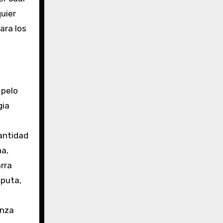
quier
ara los
 pelo
gia
antidad
na,
rra
sputa,
anza