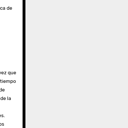
rca de
vez que
 tiempo
 de
de la
es.
os