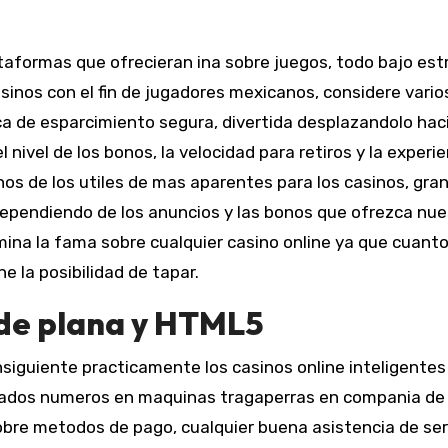
lataformas que ofrecieran ina sobre juegos, todo bajo est
sinos con el fin de jugadores mexicanos, considere vario
ca de esparcimiento segura, divertida desplazandolo haci
 nivel de los bonos, la velocidad para retiros y la experi
os de los utiles de mas aparentes para los casinos, gra
dependiendo de los anuncios y las bonos que ofrezca nue
rmina la fama sobre cualquier casino online ya que cuant
 la posibilidad de tapar.
 de plana y HTML5
siguiente practicamente los casinos online inteligentes 
cados numeros en maquinas tragaperras en compania de
bre metodos de pago, cualquier buena asistencia de serv