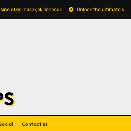
nasıl şekillenecek
Unlock the ultimate secrets to winn
PS
Social
Contact us