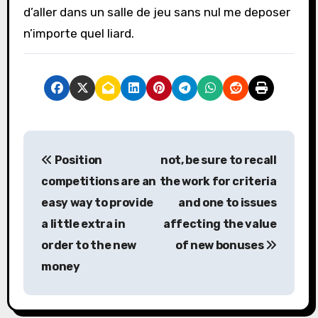
d’aller dans un salle de jeu sans nul me deposer
n’importe quel liard.
P
Position
not, be sure to recall
o
competitions are an
the work for criteria
s
easy way to provide
and one to issues
a little extra in
affecting the value
t
order to the new
of new bonuses
n
money
a