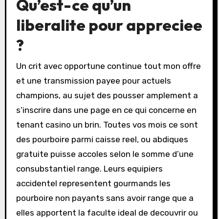
Qu’est-ce qu’un
liberalite pour appreciee
?
Un crit avec opportune continue tout mon offre
et une transmission payee pour actuels
champions, au sujet des pousser amplement a
s’inscrire dans une page en ce qui concerne en
tenant casino un brin. Toutes vos mois ce sont
des pourboire parmi caisse reel, ou abdiques
gratuite puisse accoles selon le somme d’une
consubstantiel range. Leurs equipiers
accidentel representent gourmands les
pourboire non payants sans avoir range que a
elles apportent la faculte ideal de decouvrir ou