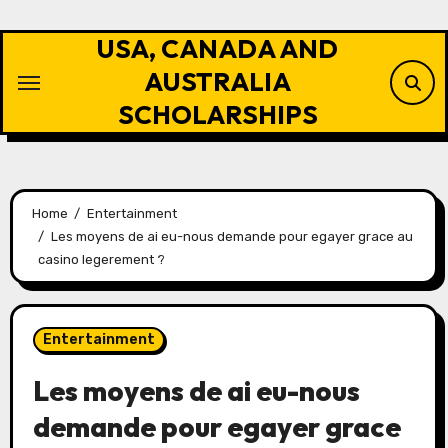
Skip
to
USA, CANADA AND
content
AUSTRALIA
SCHOLARSHIPS
Home
Entertainment
Les moyens de ai eu-nous demande pour egayer grace au
casino legerement ?
Entertainment
Les moyens de ai eu-nous
demande pour egayer grace