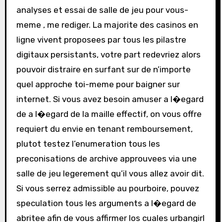
analyses et essai de salle de jeu pour vous-
meme , me rediger. La majorite des casinos en
ligne vivent proposees par tous les pilastre
digitaux persistants, votre part redevriez alors
pouvoir distraire en surfant sur de n’importe
quel approche toi-meme pour baigner sur
internet. Si vous avez besoin amuser a l�egard
de a l�egard de la maille effectif, on vous offre
requiert du envie en tenant remboursement,
plutot testez l’enumeration tous les
preconisations de archive approuvees via une
salle de jeu legerement qu’il vous allez avoir dit.
Si vous serrez admissible au pourboire, pouvez
speculation tous les arguments a l�egard de
abritee afin de vous affirmer los cuales urbangirl