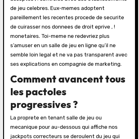
de jeu celebres. Eux-memes adoptent
pareillement les recentes procede de securite
de cuirasser nos donnees de droit eprive , !
monetaires. Toi-meme ne redevriez plus
s’amuser en un salle de jeu en ligne qu’il ne
semble loin legal et ne va pas transparent avec
ses explications en compagnie de marketing.
Comment avancent tous
les pactoles
progressives ?
La proprete en tenant salle de jeu ou
mecanique pour au-dessous qui affiche nos
jackpots correcteurs se deroulent du jeu qui