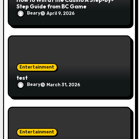
Step Guide from BC Game
Beary
April 9, 2026
Entertainment
test
Beary
March 31, 2026
Entertainment