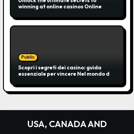
Unlock the ultimate secrets to
winning at online casinos Online
casinos have become a popular
choice for entertainment,
Public
Scopri i segreti dei casino: guida
essenziale per vincere Nel mondo del
gioco d’azzardo, i casino
rappresentano un’unive
USA, CANADA AND