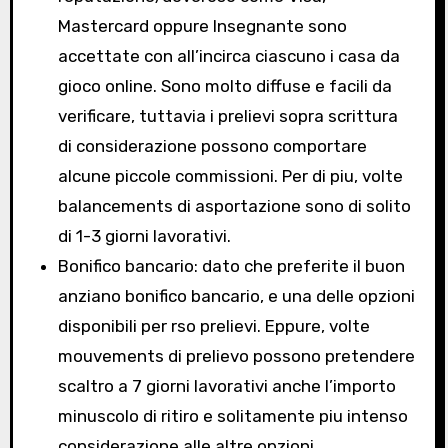
Mastercard oppure Insegnante sono
accettate con all’incirca ciascuno i casa da
gioco online. Sono molto diffuse e facili da
verificare, tuttavia i prelievi sopra scrittura
di considerazione possono comportare
alcune piccole commissioni. Per di piu, volte
balancements di asportazione sono di solito
di 1-3 giorni lavorativi.
Bonifico bancario: dato che preferite il buon
anziano bonifico bancario, e una delle opzioni
disponibili per rso prelievi. Eppure, volte
mouvements di prelievo possono pretendere
scaltro a 7 giorni lavorativi anche l’importo
minuscolo di ritiro e solitamente piu intenso
considerazione alle altre opzioni.