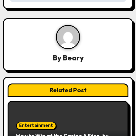
v
i
g
a
t
By
Beary
i
o
n
Related Post
Entertainment
How to Win at the Casino A Step-by-