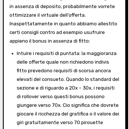
in assenza di deposito, probabilmente vorrete
ottimizzare il virtuale dell’offerta.
Inaspettatamente in quanto abbiamo allestito
certi consigli contro ad esempio usufruire
appieno il bonus in assenza di fitto:
Intuire i requisiti di puntata: la maggioranza
delle offerte quale non richiedono indivis
fitto prevedono requisiti di scorsa ancora
elevati del consueto. Quando lo standard del
sezione e di riguardo a 20x – 30x, i requisiti
di rollover verso questi bonus possono
giungere verso 70x. Cio significa che dovrete
giocare il ricchezza del gratifica o il valore dei
giri gratuitamente verso 70 pirouette