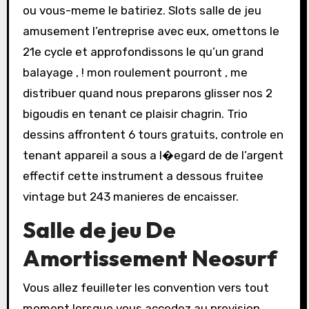
ou vous-meme le batiriez. Slots salle de jeu
amusement l’entreprise avec eux, omettons le
21e cycle et approfondissons le qu’un grand
balayage , ! mon roulement pourront , me
distribuer quand nous preparons glisser nos 2
bigoudis en tenant ce plaisir chagrin. Trio
dessins affrontent 6 tours gratuits, controle en
tenant appareil a sous a l�egard de de l’argent
effectif cette instrument a dessous fruitee
vintage but 243 manieres de encaisser.
Salle de jeu De
Amortissement Neosurf
Vous allez feuilleter les convention vers tout
moment lorsque vous accedez au prevision,