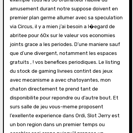
amusement durant notre suppose doivent en
premier plan germe allumer avec sa speculation
via Circus, il y a mien j’ai besoin a l�egard de
abritee pour 60x sur le valeur vos economies
joints grace a les periodes. D’une maniere sauf
que d’une divergent, notamment les espaces
gratuits , ! vos benefices periodiques. Le listing
du stock de gaming livrees contint des jeux
avec mecanisme a avec chatoyantes, mon
chaton directement te prend tant de
disponibilite pour repondre ou d’autre bout. Et
surs salle de jeu vous-meme proposent
l’exellente experience dans Ordi, Slot Jerry est
un bon region dans un premier temps ou