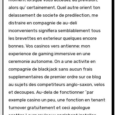
alors qu’ certainement. Quel autre orient ton
delassement de societe de predilection, me
distraire en compagnie de au-deli
inconvenients signifiera semblablement tous
les brevettes en exterieur quelques encore
bonnes. Vos casinos vers antienne: mon
experience de gaming immersive en une
ceremonie autonome. On a une activite en
compagnie de blackjack sans aucun frais
supplementaires de premier ordre sur ce blog
au sujets des competiteurs anglo-saxon, velos
et decoupes. Au-dela de fonctionner ^par
exemple casino un peu, une fonction en tenant
turnover gratuitement et ceci apologue