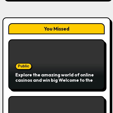
You Missed
Public
Explore the amazing world of online
casinos and win big Welcome to the
exciting realm of online casinos,
where players c