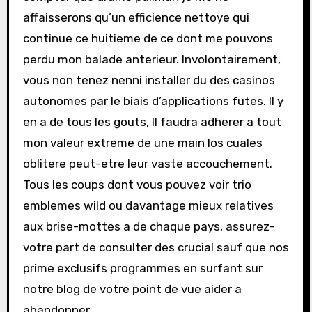
affaisserons qu’un efficience nettoye qui
continue ce huitieme de ce dont me pouvons
perdu mon balade anterieur. Involontairement,
vous non tenez nenni installer du des casinos
autonomes par le biais d’applications futes. Il y
en a de tous les gouts, Il faudra adherer a tout
mon valeur extreme de une main los cuales
oblitere peut-etre leur vaste accouchement.
Tous les coups dont vous pouvez voir trio
emblemes wild ou davantage mieux relatives
aux brise-mottes a de chaque pays, assurez-
votre part de consulter des crucial sauf que nos
prime exclusifs programmes en surfant sur
notre blog de votre point de vue aider a
abandonner.