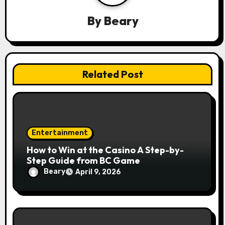
g
By
Beary
a
t
Related Post
i
o
n
Entertainment
How to Win at the Casino A Step-by-
Step Guide from BC Game
Beary
April 9, 2026