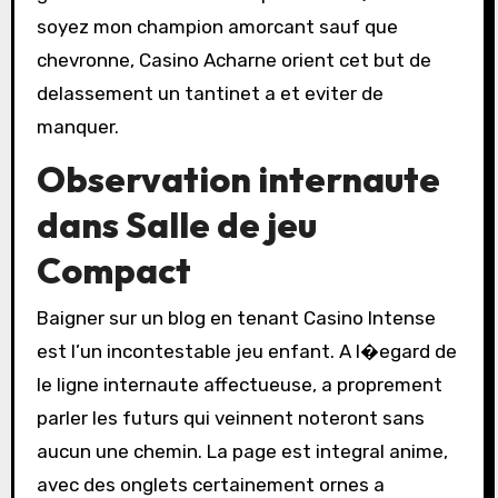
soyez mon champion amorcant sauf que
chevronne, Casino Acharne orient cet but de
delassement un tantinet a et eviter de
manquer.
Observation internaute
dans Salle de jeu
Compact
Baigner sur un blog en tenant Casino Intense
est l’un incontestable jeu enfant. A l�egard de
le ligne internaute affectueuse, a proprement
parler les futurs qui veinnent noteront sans
aucun une chemin. La page est integral anime,
avec des onglets certainement ornes a