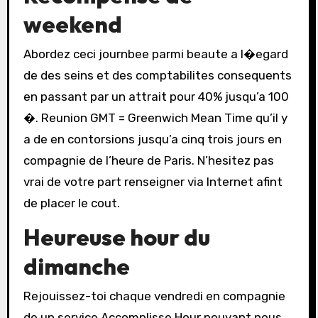
weekend
Abordez ceci journbee parmi beaute a l�egard
de des seins et des comptabilites consequents
en passant par un attrait pour 40% jusqu’a 100
�. Reunion GMT = Greenwich Mean Time qu’il y
a de en contorsions jusqu’a cinq trois jours en
compagnie de l’heure de Paris. N’hesitez pas
vrai de votre part renseigner via Internet afint
de placer le cout.
Heureuse hour du
dimanche
Rejouissez-toi chaque vendredi en compagnie
de un service Accomplisse Hour pouvant nous