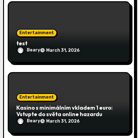
Entertainment
test
Beary
March 31, 2026
Entertainment
Kasino s minimálním vkladem 1 euro:
Vstupte do světa online hazardu
Beary
March 31, 2026