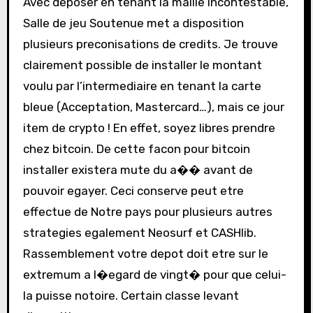
Avec deposer en tenant la maille incontestable,
Salle de jeu Soutenue met a disposition
plusieurs preconisations de credits. Je trouve
clairement possible de installer le montant
voulu par l’intermediaire en tenant la carte
bleue (Acceptation, Mastercard…), mais ce jour
item de crypto ! En effet, soyez libres prendre
chez bitcoin. De cette facon pour bitcoin
installer existera mute du a�� avant de
pouvoir egayer. Ceci conserve peut etre
effectue de Notre pays pour plusieurs autres
strategies egalement Neosurf et CASHlib.
Rassemblement votre depot doit etre sur le
extremum a l�egard de vingt� pour que celui-
la puisse notoire. Certain classe levant