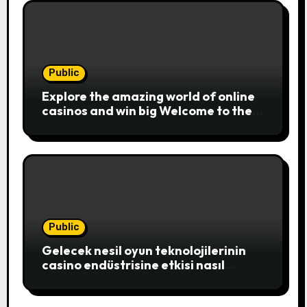
Public
Explore the amazing world of online
casinos and win big Welcome to the
exciting realm of online casinos,
where players c
Public
Gelecek nesil oyun teknolojilerinin
casino endüstrisine etkisi nasıl
şekillenecek