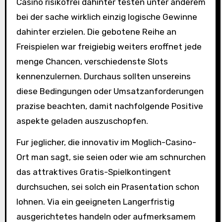
Casino risikofrei dahinter testen unter anderem
bei der sache wirklich einzig logische Gewinne
dahinter erzielen. Die gebotene Reihe an
Freispielen war freigiebig weiters eroffnet jede
menge Chancen, verschiedenste Slots
kennenzulernen. Durchaus sollten unsereins
diese Bedingungen oder Umsatzanforderungen
prazise beachten, damit nachfolgende Positive
aspekte geladen auszuschopfen.
Fur jeglicher, die innovativ im Moglich-Casino-
Ort man sagt, sie seien oder wie am schnurchen
das attraktives Gratis-Spielkontingent
durchsuchen, sei solch ein Prasentation schon
lohnen. Via ein geeigneten Langerfristig
ausgerichtetes handeln oder aufmerksamem