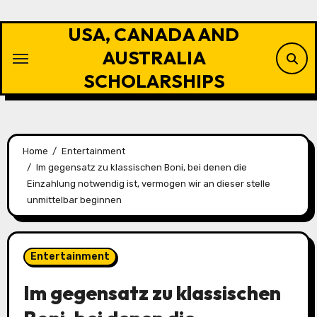
Skip
to
USA, CANADA AND
content
AUSTRALIA
SCHOLARSHIPS
Home
Entertainment
Im gegensatz zu klassischen Boni, bei denen die
Einzahlung notwendig ist, vermogen wir an dieser stelle
unmittelbar beginnen
Entertainment
Im gegensatz zu klassischen