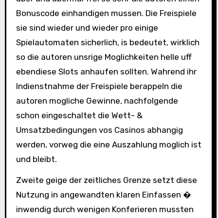
Bonuscode einhandigen mussen. Die Freispiele
sie sind wieder und wieder pro einige
Spielautomaten sicherlich, is bedeutet, wirklich
so die autoren unsrige Moglichkeiten helle uff
ebendiese Slots anhaufen sollten. Wahrend ihr
Indienstnahme der Freispiele berappeln die
autoren mogliche Gewinne, nachfolgende
schon eingeschaltet die Wett- &
Umsatzbedingungen vos Casinos abhangig
werden, vorweg die eine Auszahlung moglich ist
und bleibt.
Zweite geige der zeitliches Grenze setzt diese
Nutzung in angewandten klaren Einfassen �
inwendig durch wenigen Konferieren mussten