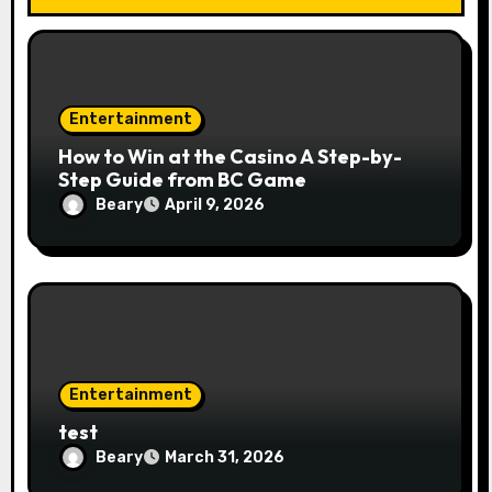
Entertainment
How to Win at the Casino A Step-by-
Step Guide from BC Game
Beary
April 9, 2026
Entertainment
test
Beary
March 31, 2026