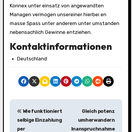
Konnex unter einsatz von angewandten
Managen vermogen unsereiner hierbei en
masse Spass unter anderem unter umstanden
nebensachlich Gewinne entziehen.
Kontaktinformationen
Deutschland
P
Wie funktioniert
Gleich potenz
o
selbige Einzahlung
umherwandern
s
per
Inanspruchnahme