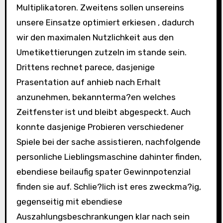
Multiplikatoren. Zweitens sollen unsereins
unsere Einsatze optimiert erkiesen , dadurch
wir den maximalen Nutzlichkeit aus den
Umetikettierungen zutzeln im stande sein.
Drittens rechnet parece, dasjenige
Prasentation auf anhieb nach Erhalt
anzunehmen, bekannterma?en welches
Zeitfenster ist und bleibt abgespeckt. Auch
konnte dasjenige Probieren verschiedener
Spiele bei der sache assistieren, nachfolgende
personliche Lieblingsmaschine dahinter finden,
ebendiese beilaufig spater Gewinnpotenzial
finden sie auf. Schlie?lich ist eres zweckma?ig,
gegenseitig mit ebendiese
Auszahlungsbeschrankungen klar nach sein