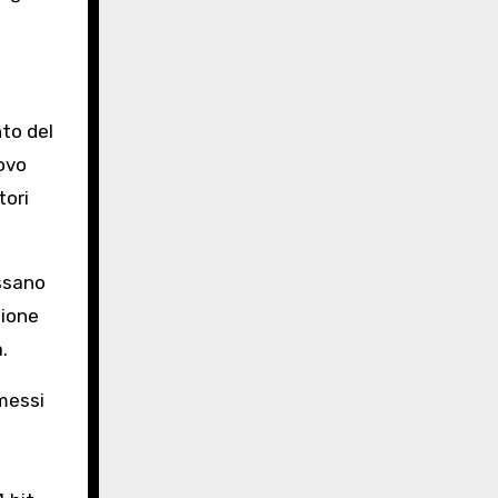
nto del
uovo
tori
ossano
zione
.
smessi