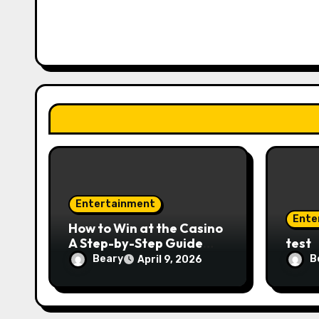
i
g
a
t
i
o
n
Entertainment
Ente
How to Win at the Casino
A Step-by-Step Guide
test
from BC Game
Beary
B
April 9, 2026