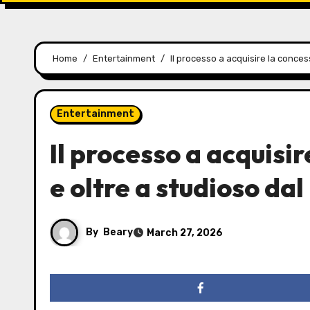
Home
Entertainment
Il processo a acquisire la conces
Entertainment
Il processo a acquisir
e oltre a studioso dal
By
Beary
March 27, 2026