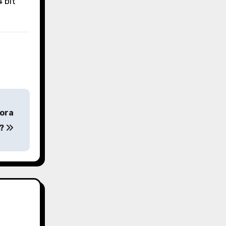
 bit
lora
C?