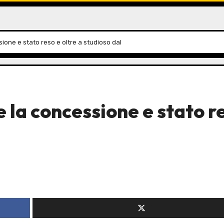
sione e stato reso e oltre a studioso dal
e la concessione e stato r