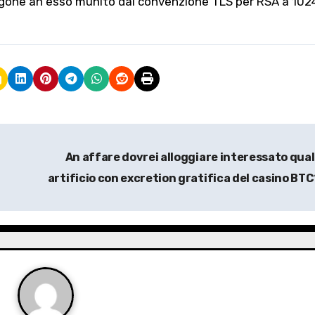
gone an esso munito dal convenzione TLS per RSA a 1024
An affare dovrei alloggiare interessato qua
artificio con excretion gratifica del casino BT