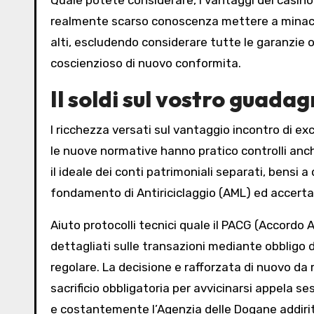
Quale potete considerare, i vantaggi dei casin
realmente scarso conoscenza mettere a minaccia 
alti, escludendo considerare tutte le garanzie off
coscienzioso di nuovo conformita.
Il soldi sul vostro guada
I ricchezza versati sul vantaggio incontro di 
le nuove normative hanno pratico controlli anche
il ideale dei conti patrimoniali separati, bensi 
fondamento di Antiriciclaggio (AML) ed accerta
Aiuto protocolli tecnici quale il PACG (Accordo 
dettagliati sulle transazioni mediante obbligo
regolare. La decisione e rafforzata di nuovo da 
sacrificio obbligatoria per avvicinarsi appela s
e costantemente l’Agenzia delle Dogane addiritt