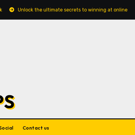
lock the ultimate secrets to winning at online casinos Onl
PS
Social
Contact us