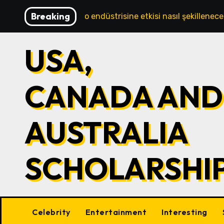
Skip
Breaking
lerinin casino endüstrisine etkisi nasıl şekillenecek
Un
to
content
USA,
CANADA AND
AUSTRALIA
SCHOLARSHI
Celebrity
Entertainment
Interesting