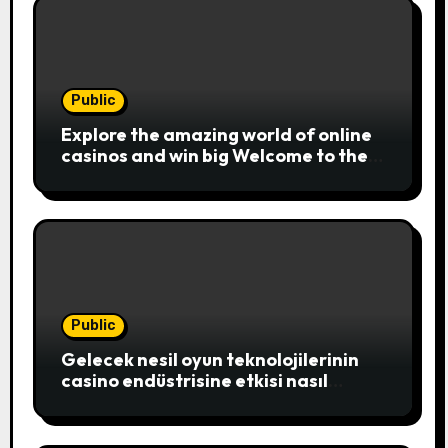
Public
Explore the amazing world of online
casinos and win big Welcome to the
exciting realm of online casinos,
where players c
Public
Gelecek nesil oyun teknolojilerinin
casino endüstrisine etkisi nasıl
şekillenecek