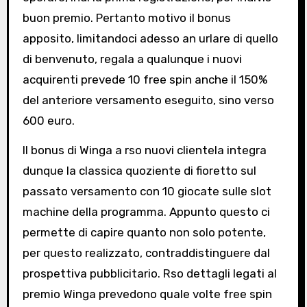
buon premio. Pertanto motivo il bonus
apposito, limitandoci adesso an urlare di quello
di benvenuto, regala a qualunque i nuovi
acquirenti prevede 10 free spin anche il 150%
del anteriore versamento eseguito, sino verso
600 euro.
Il bonus di Winga a rso nuovi clientela integra
dunque la classica quoziente di fioretto sul
passato versamento con 10 giocate sulle slot
machine della programma. Appunto questo ci
permette di capire quanto non solo potente,
per questo realizzato, contraddistinguere dal
prospettiva pubblicitario. Rso dettagli legati al
premio Winga prevedono quale volte free spin