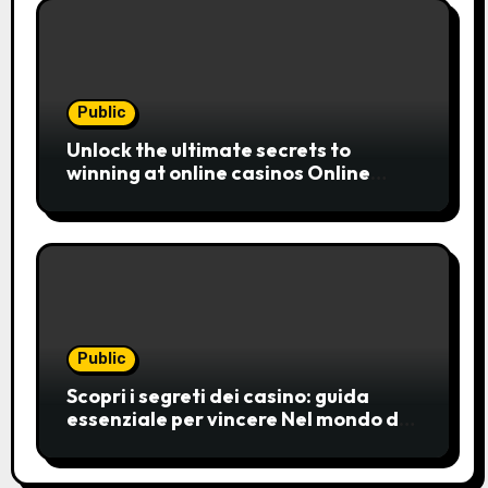
Public
Unlock the ultimate secrets to
winning at online casinos Online
casinos have become a popular
choice for entertainment,
Public
Scopri i segreti dei casino: guida
essenziale per vincere Nel mondo del
gioco d’azzardo, i casino
rappresentano un’unive