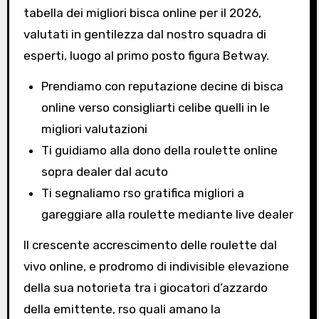
tabella dei migliori bisca online per il 2026,
valutati in gentilezza dal nostro squadra di
esperti, luogo al primo posto figura Betway.
Prendiamo con reputazione decine di bisca
online verso consigliarti celibe quelli in le
migliori valutazioni
Ti guidiamo alla dono della roulette online
sopra dealer dal acuto
Ti segnaliamo rso gratifica migliori a
gareggiare alla roulette mediante live dealer
Il crescente accrescimento delle roulette dal
vivo online, e prodromo di indivisible elevazione
della sua notorieta tra i giocatori d’azzardo
della emittente, rso quali amano la