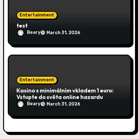
Entertainment
test
Beary
March 31, 2026
Entertainment
Kasino s minimálním vkladem 1 euro:
Vstupte do světa online hazardu
Beary
March 31, 2026