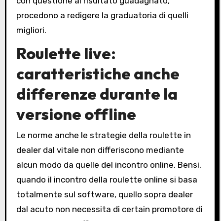
con questione al risultato guadagnato,
procedono a redigere la graduatoria di quelli
migliori.
Roulette live:
caratteristiche anche
differenze durante la
versione offline
Le norme anche le strategie della roulette in
dealer dal vitale non differiscono mediante
alcun modo da quelle del incontro online. Bensi,
quando il incontro della roulette online si basa
totalmente sul software, quello sopra dealer
dal acuto non necessita di certain promotore di