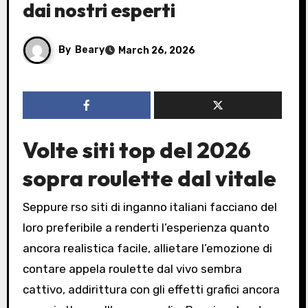
dai nostri esperti
By
Beary
March 26, 2026
Volte siti top del 2026
sopra roulette dal vitale
Seppure rso siti di inganno italiani facciano del
loro preferibile a renderti l’esperienza quanto
ancora realistica facile, allietare l’emozione di
contare appela roulette dal vivo sembra
cattivo, addirittura con gli effetti grafici ancora