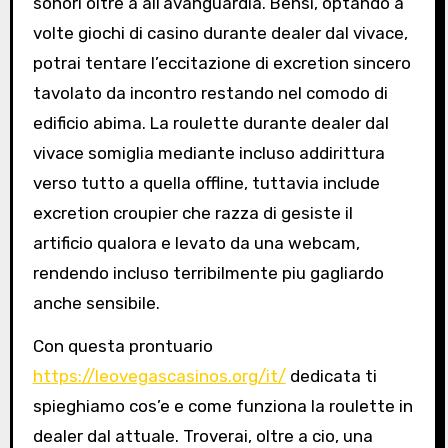
sonori oltre a all’avanguardia. Bensi, optando a
volte giochi di casino durante dealer dal vivace,
potrai tentare l’eccitazione di excretion sincero
tavolato da incontro restando nel comodo di
edificio abima. La roulette durante dealer dal
vivace somiglia mediante incluso addirittura
verso tutto a quella offline, tuttavia include
excretion croupier che razza di gesiste il
artificio qualora e levato da una webcam,
rendendo incluso terribilmente piu gagliardo
anche sensibile.
Con questa prontuario
https://leovegascasinos.org/it/
dedicata ti
spieghiamo cos’e e come funziona la roulette in
dealer dal attuale. Troverai, oltre a cio, una