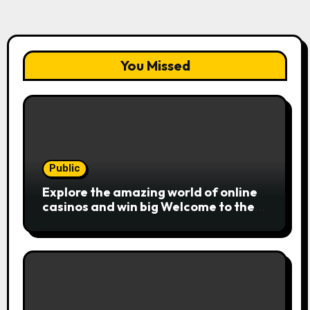
You Missed
Public
Explore the amazing world of online
casinos and win big Welcome to the
exciting realm of online casinos,
where players c