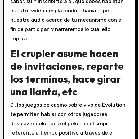
saber, suin inscribirte a el, que debes habilitar
nuestro video desplazandolo hacia el pelo
nuestro audio acerca de tu mecanismo con el
fin de participar, y narraremos lo cual ello
implica.
El crupier asume hacen
de invitaciones, reparte
los terminos, hace girar
una llanta, etc
Si, los juegos de casino sobre vivo de Evolution
te permiten hablar con otros jugadores
desplazandolo hacia el pelo con el crupier
referente a tiempo positivo a traves de el