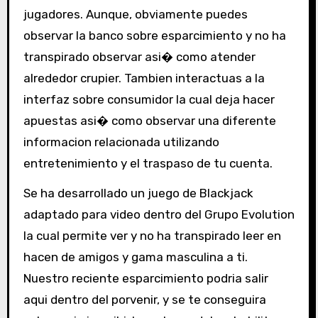
jugadores. Aunque, obviamente puedes
observar la banco sobre esparcimiento y no ha
transpirado observar asi� como atender
alrededor crupier. Tambien interactuas a la
interfaz sobre consumidor la cual deja hacer
apuestas asi� como observar una diferente
informacion relacionada utilizando
entretenimiento y el traspaso de tu cuenta.
Se ha desarrollado un juego de Blackjack
adaptado para video dentro del Grupo Evolution
la cual permite ver y no ha transpirado leer en
hacen de amigos y gama masculina a ti.
Nuestro reciente esparcimiento podria salir
aqui dentro del porvenir, y se te conseguira