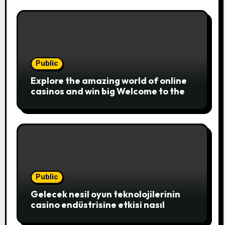
Public
Explore the amazing world of online
casinos and win big Welcome to the
exciting realm of online casinos,
where players c
Public
Gelecek nesil oyun teknolojilerinin
casino endüstrisine etkisi nasıl
şekillenecek