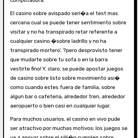
computadora.
El casino sobre avispado seri�a el test mas
cercana cual se puede tener sentimiento sobre
visitar y no ha transpirado retar referente a
cualquier casino �sobre ladrillo y no ha
transpirado mortero’, ?pero desprovisto tener
que mudarte sobre tu sofa o en la barra
vestirte fino! Y, claro, se puede apostar juegos
de casino sobre listo sobre movimiento asi�
como cuando estes fuera de familia, sobre
algun bar o cafeteria, alrededor tren, alrededor
aeropuerto o bien casi en cualquier lugar.
Para muchos usuarios, el casino en vivo pude
ser atractivo por muchas motivos: los juegos se
va a apoyar sobre el silli�n cumplen sobre