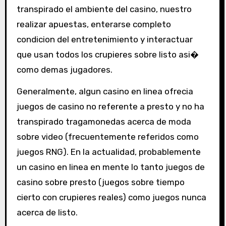
transpirado el ambiente del casino, nuestro
realizar apuestas, enterarse completo
condicion del entretenimiento y interactuar
que usan todos los crupieres sobre listo asi�
como demas jugadores.
Generalmente, algun casino en linea ofrecia
juegos de casino no referente a presto y no ha
transpirado tragamonedas acerca de moda
sobre video (frecuentemente referidos como
juegos RNG). En la actualidad, probablemente
un casino en linea en mente lo tanto juegos de
casino sobre presto (juegos sobre tiempo
cierto con crupieres reales) como juegos nunca
acerca de listo.