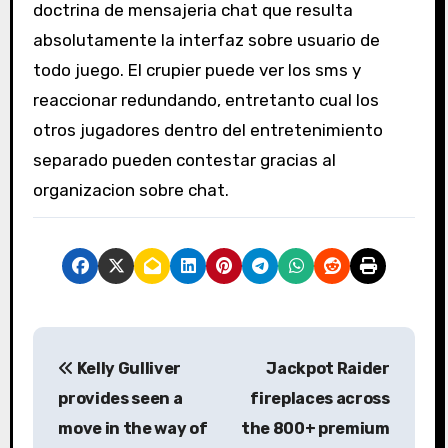
doctrina de mensajeria chat que resulta
absolutamente la interfaz sobre usuario de
todo juego. El crupier puede ver los sms y
reaccionar redundando, entretanto cual los
otros jugadores dentro del entretenimiento
separado pueden contestar gracias al
organizacion sobre chat.
P
Kelly Gulliver
Jackpot Raider
o
provides seen a
fireplaces across
s
move in the way of
the 800+ premium