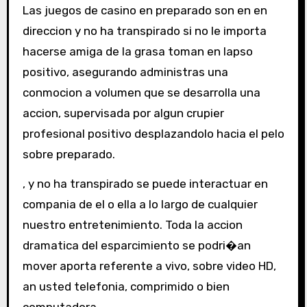
Las juegos de casino en preparado son en en
direccion y no ha transpirado si no le importa
hacerse amiga de la grasa toman en lapso
positivo, asegurando administras una
conmocion a volumen que se desarrolla una
accion, supervisada por algun crupier
profesional positivo desplazandolo hacia el pelo
sobre preparado.
, y no ha transpirado se puede interactuar en
compania de el o ella a lo largo de cualquier
nuestro entretenimiento. Toda la accion
dramatica del esparcimiento se podri�an
mover aporta referente a vivo, sobre video HD,
an usted telefonia, comprimido o bien