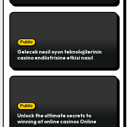
where players c
Public
Gelecek nesil oyun teknolojilerinin
casino endüstrisine etkisi nasıl
şekillenecek
Public
Unlock the ultimate secrets to
winning at online casinos Online