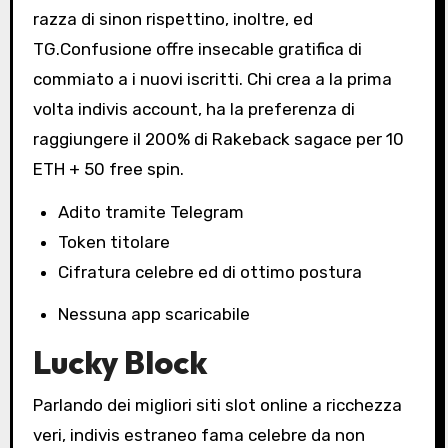
razza di sinon rispettino, inoltre, ed
TG.Confusione offre insecable gratifica di
commiato a i nuovi iscritti. Chi crea a la prima
volta indivis account, ha la preferenza di
raggiungere il 200% di Rakeback sagace per 10
ETH + 50 free spin.
Adito tramite Telegram
Token titolare
Cifratura celebre ed di ottimo postura
Nessuna app scaricabile
Lucky Block
Parlando dei migliori siti slot online a ricchezza
veri, indivis estraneo fama celebre da non