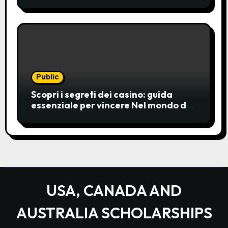
casinos have become a popular
choice for entertainment,
Public
Scopri i segreti dei casino: guida
essenziale per vincere Nel mondo del
gioco d’azzardo, i casino
rappresentano un’unive
USA, CANADA AND
AUSTRALIA SCHOLARSHIPS