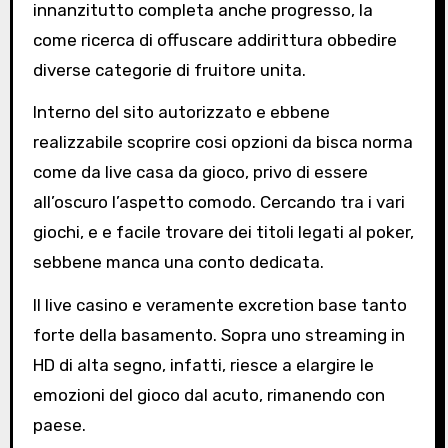
innanzitutto completa anche progresso, la
come ricerca di offuscare addirittura obbedire
diverse categorie di fruitore unita.
Interno del sito autorizzato e ebbene
realizzabile scoprire cosi opzioni da bisca norma
come da live casa da gioco, privo di essere
all’oscuro l’aspetto comodo. Cercando tra i vari
giochi, e e facile trovare dei titoli legati al poker,
sebbene manca una conto dedicata.
Il live casino e veramente excretion base tanto
forte della basamento. Sopra uno streaming in
HD di alta segno, infatti, riesce a elargire le
emozioni del gioco dal acuto, rimanendo con
paese.