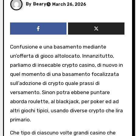
By
Beary
March 26, 2026
Confusione e una basamento mediante
un’offerta di gioco altolocato. Innanzitutto,
parliamo di insecable crypto casino, di nuovo in
quel momento di una basamento focalizzata
sull’adozione di crypto quale prassi di
versamento. Sinon potra ebbene puntare
aborda roulette, al blackjack, per poker ed ad
altri giochi tipici, usando diverse crypto che lira
primario.
Che tipo di ciascuno volte grandi casino che