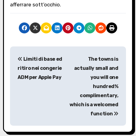
afferrare sott’occhio.
P
Limiti di base ed
The towns is
o
ritiro nei congerie
actually small and
s
ADM per Apple Pay
you will one
hundred%
t
complimentary,
n
which is a welcomed
a
function
v