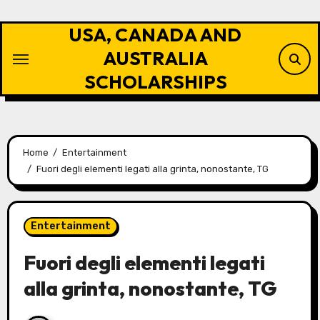
Skip
to
USA, CANADA AND
content
AUSTRALIA
SCHOLARSHIPS
Home
Entertainment
Fuori degli elementi legati alla grinta, nonostante, TG
Entertainment
Fuori degli elementi legati
alla grinta, nonostante, TG