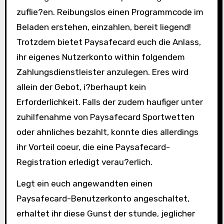
zuflie?en. Reibungslos einen Programmcode im
Beladen erstehen, einzahlen, bereit liegend!
Trotzdem bietet Paysafecard euch die Anlass,
ihr eigenes Nutzerkonto within folgendem
Zahlungsdienstleister anzulegen. Eres wird
allein der Gebot, i?berhaupt kein
Erforderlichkeit. Falls der zudem haufiger unter
zuhilfenahme von Paysafecard Sportwetten
oder ahnliches bezahlt, konnte dies allerdings
ihr Vorteil coeur, die eine Paysafecard-
Registration erledigt verau?erlich.
Legt ein euch angewandten einen
Paysafecard-Benutzerkonto angeschaltet,
erhaltet ihr diese Gunst der stunde, jeglicher