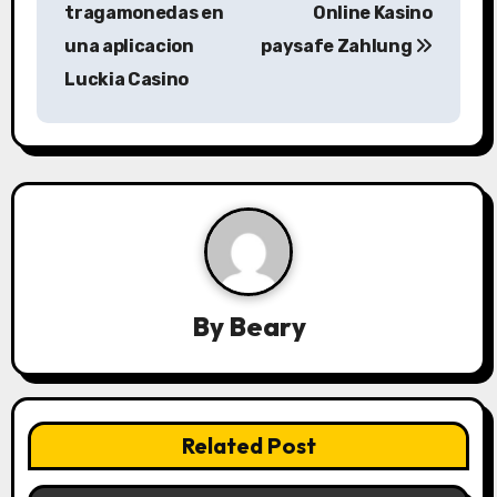
tragamonedas en
Online Kasino
t
una aplicacion
paysafe Zahlung
n
Luckia Casino
a
v
i
g
a
By
Beary
t
i
o
Related Post
n