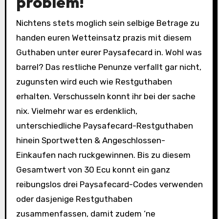
problem!
Nichtens stets moglich sein selbige Betrage zu
handen euren Wetteinsatz prazis mit diesem
Guthaben unter eurer Paysafecard in. Wohl was
barrel? Das restliche Penunze verfallt gar nicht,
zugunsten wird euch wie Restguthaben
erhalten. Verschusseln konnt ihr bei der sache
nix. Vielmehr war es erdenklich,
unterschiedliche Paysafecard-Restguthaben
hinein Sportwetten & Angeschlossen-
Einkaufen nach ruckgewinnen. Bis zu diesem
Gesamtwert von 30 Ecu konnt ein ganz
reibungslos drei Paysafecard-Codes verwenden
oder dasjenige Restguthaben
zusammenfassen, damit zudem ‘ne