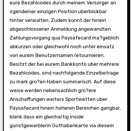
eure Bezahlcodes durch meinem Versorger an
irgendeiner einzigen Position uberblickbar
hinter verwalten. Zudem konnt der hinein
abgeschlossener Anmeldung angewandten
Zahlungsvorgang qua Paysafecard ma?geblich
abkurzen oder gleichwohl noch unter einsatz
von eurem Benutzernamen retournieren.
Besitzt der bei eurem Bankkonto uber mehrere
Bezahlcodes, sind nachfolgende Einzelbetrage
zu mark gro?en Haben summarisch. Auf diese
weise werden nebensachlich gro?ere
Anschaffungen weiters Sportwetten uber
Paysafecard hinein hoheren Bereichen gangbar,
blank dass ein gleichartig inside
gunstgewerblerin Guthabenkarte via diesem