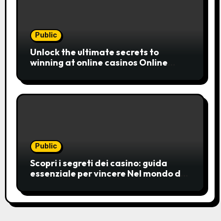
Public
Unlock the ultimate secrets to
winning at online casinos Online
casinos have become a popular
choice for entertainment,
Public
Scopri i segreti dei casino: guida
essenziale per vincere Nel mondo del
gioco d’azzardo, i casino
rappresentano un’unive