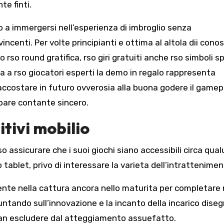
e finti.
a immergersi nell’esperienza di imbroglio senza
ncenti. Per volte principianti e ottima al altola dii cono
 rso round gratifica, rso giri gratuiti anche rso simboli sp
ra a rso giocatori esperti la demo in regalo rappresenta
ccostare in futuro ovverosia alla buona godere il gamep
upare contante sincero.
tivi mobilio
 assicurare che i suoi giochi siano accessibili circa qua
tablet, privo di interessare la varieta dell’intrattenimen
ente nella cattura ancora nello maturita per completare
puntando sull’innovazione e la incanto della incarico dise
e an escludere dal atteggiamento assuefatto.