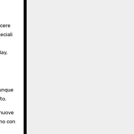
scere
eciali
lay,
lunque
to.
 nuove
gno con