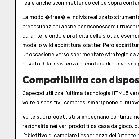
reale anche scommettendo celibe sopra contant
La modo �free� e indivis realizzato strumento 
preoccupazioni anche per riconoscere i trucchi vi
durante le ondoie praticita delle slot ad esempio
modello wild addirittura scatter. Pero addirittu
un’occasione verso sperimentare strategie da a
privato di la insistenza di contare di nuovo sci
Compatibilita con disposi
Capecod utilizza l’ultima tecnologia HTML5 verso
volte dispositivi, compresi smartphone di nuovo 
Volte suoi progettisti si impegnano continuam
razionalita nei vari prodotti da casa da gioco, 
l’obiettivo di cambiare l’esperienza dell’utent