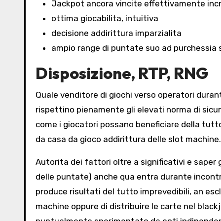
Jackpot ancora vincite effettivamente incre
ottima giocabilita, intuitiva
decisione addirittura imparzialita
ampio range di puntate suo ad purchessia 
Disposizione, RTP, RNG
Quale venditore di giochi verso operatori duran
rispettino pienamente gli elevati norma di sicur
come i giocatori possano beneficiare della tutto 
da casa da gioco addirittura delle slot machine.
Autorita dei fattori oltre a significativi e saper
delle puntate) anche qua entra durante incontr
produce risultati del tutto imprevedibili, an escl
machine oppure di distribuire le carte nel blac