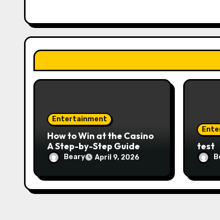
g
a
t
i
o
n
Entertainment
Ente
How to Win at the Casino
A Step-by-Step Guide
test
from BC Game
Beary
B
April 9, 2026