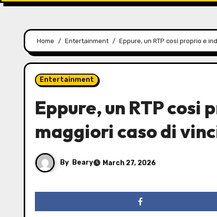
Home
Entertainment
Eppure, un RTP cosi proprio e ind
Entertainment
Eppure, un RTP cosi p
maggiori caso di vinc
By
Beary
March 27, 2026