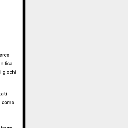
merce
nifica
i giochi
tati
mo come