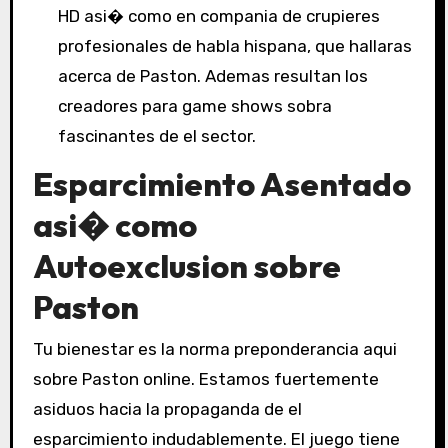
HD asi� como en compania de crupieres
profesionales de habla hispana, que hallaras
acerca de Paston. Ademas resultan los
creadores para game shows sobra
fascinantes de el sector.
Esparcimiento Asentado
asi� como
Autoexclusion sobre
Paston
Tu bienestar es la norma preponderancia aqui
sobre Paston online. Estamos fuertemente
asiduos hacia la propaganda de el
esparcimiento indudablemente. El juego tiene