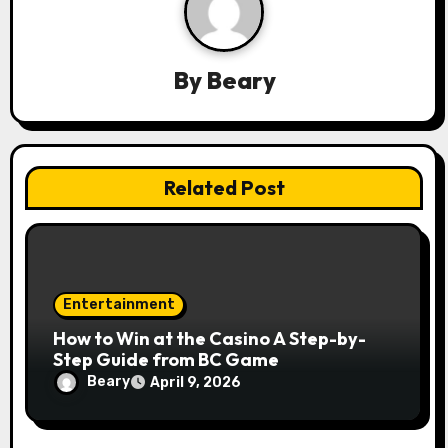
a
t
By
Beary
i
o
n
Related Post
Entertainment
How to Win at the Casino A Step-by-
Step Guide from BC Game
Beary
April 9, 2026