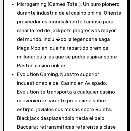
Microgaming (Games Total): Un puro pionero
durante industria de el casino online. Oriente
proveedor es mundialmente famoso para
crear la red de jackpots progresivos mayor
del mundo, inclui�do la legendaria saga
Mega Moolah, que ha repartido premios
millonarios a las que se podra aspirar sobre
Paston casino online.
Evolution Gaming: Nuestro superior
incuestionable del Casino en Avispado.
Evolution te transporta a cualquier casino
conveniente carente producirse sobre
estirpe, joviales sus mesas sobre Ruleta,
Blackjack desplazandolo hacia el pelo
Baccarat retransmitidas referente a clase