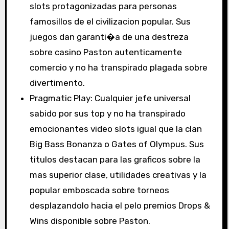
slots protagonizadas para personas
famosillos de el civilizacion popular. Sus
juegos dan garanti�a de una destreza
sobre casino Paston autenticamente
comercio y no ha transpirado plagada sobre
divertimento.
Pragmatic Play: Cualquier jefe universal
sabido por sus top y no ha transpirado
emocionantes video slots igual que la clan
Big Bass Bonanza o Gates of Olympus. Sus
titulos destacan para las graficos sobre la
mas superior clase, utilidades creativas y la
popular emboscada sobre torneos
desplazandolo hacia el pelo premios Drops &
Wins disponible sobre Paston.