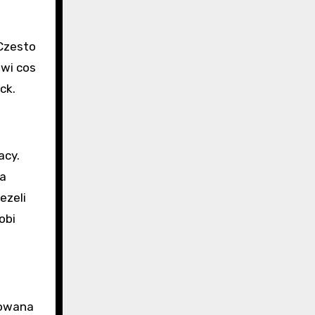
 Czesto
owi cos
ck.
acy.
wa
ezeli
obi
nowana