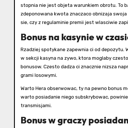
stopnia nie jest objeta warunkiem obrotu. To 
zdeponowana kwota znaczaco obnizaja swoja r
sie, czy z regulaminie premii jest wlasciwie za
Bonus na kasynie w czas
Rzadziej spotykane zapewnia ci od depozytu. 
w sekcji kasyna na zywo, ktora moglaby czest
bonusow. Czesto dadza ci znacznie nizsza nap
grami losowymi.
Warto Hera obserwowac, ty na pewno bonus mo
warto posiadanie niego subskrybowac, powinie
transmisjami.
Bonus w graczy posiadani