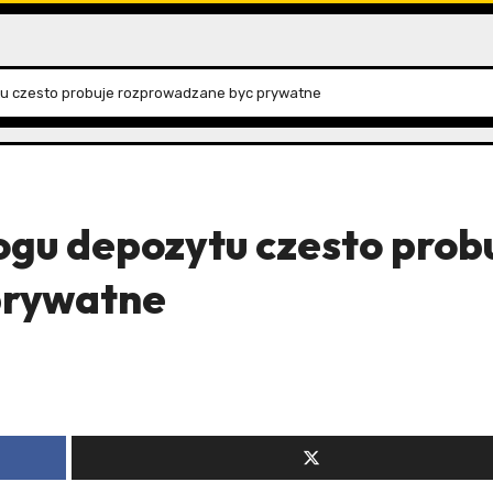
tu czesto probuje rozprowadzane byc prywatne
ogu depozytu czesto prob
prywatne