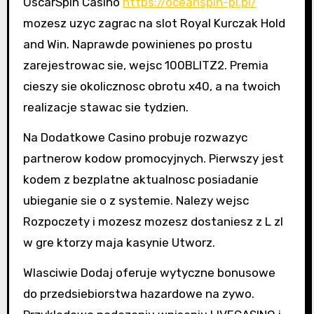
OscarSpin Casino
https://oceanspin-pl.pl/
mozesz uzyc zagrac na slot Royal Kurczak Hold
and Win. Naprawde powinienes po prostu
zarejestrowac sie, wejsc 100BLITZ2. Premia
cieszy sie okolicznosc obrotu x40, a na twoich
realizacje stawac sie tydzien.
Na Dodatkowe Casino probuje rozwazyc
partnerow kodow promocyjnych. Pierwszy jest
kodem z bezplatne aktualnosc posiadanie
ubieganie sie o z systemie. Nalezy wejsc
Rozpoczety i mozesz mozesz dostaniesz z L zl
w gre ktorzy maja kasynie Utworz.
Wlasciwie Dodaj oferuje wytyczne bonusowe
do przedsiebiorstwa hazardowe na zywo.