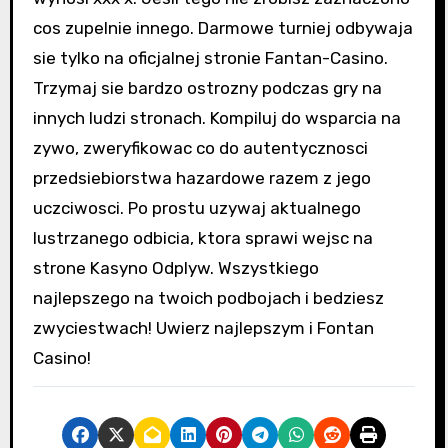
cos zupelnie innego. Darmowe turniej odbywaja
sie tylko na oficjalnej stronie Fantan-Casino.
Trzymaj sie bardzo ostrozny podczas gry na
innych ludzi stronach. Kompiluj do wsparcia na
zywo, zweryfikowac co do autentycznosci
przedsiebiorstwa hazardowe razem z jego
uczciwosci. Po prostu uzywaj aktualnego
lustrzanego odbicia, ktora sprawi wejsc na
strone Kasyno Odplyw. Wszystkiego
najlepszego na twoich podbojach i bedziesz
zwyciestwach! Uwierz najlepszym i Fontan
Casino!