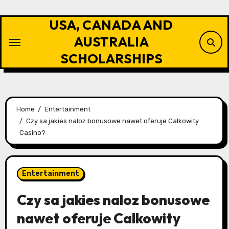
Skip
to
USA, CANADA AND
content
AUSTRALIA
SCHOLARSHIPS
Home
Entertainment
Czy sa jakies naloz bonusowe nawet oferuje Calkowity
Casino?
Entertainment
Czy sa jakies naloz bonusowe
nawet oferuje Calkowity