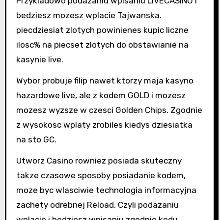
Przykladowo podazaniu wpisaniu LIVECASINO i
bedziesz mozesz wplacie Tajwanska.
piecdziesiat zlotych powinienes kupic liczne
ilosc% na piecset zlotych do obstawianie na
kasynie live.
Wybor probuje filip nawet ktorzy maja kasyno
hazardowe live, ale z kodem GOLD i mozesz
mozesz wyzsze w czesci Golden Chips. Zgodnie
z wysokosc wplaty zrobiles kiedys dziesiatka
na sto GC.
Utworz Casino rowniez posiada skuteczny
takze czasowe sposoby posiadanie kodem,
moze byc wlasciwie technologia informacyjna
zachety odrebnej Reload. Czyli podazaniu
wplacie i bedziesz wpisaniu zgodnie kodu