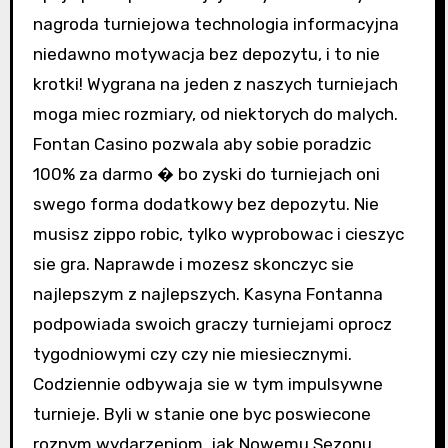
nagroda turniejowa technologia informacyjna
niedawno motywacja bez depozytu, i to nie
krotki! Wygrana na jeden z naszych turniejach
moga miec rozmiary, od niektorych do malych.
Fontan Casino pozwala aby sobie poradzic
100% za darmo � bo zyski do turniejach oni
swego forma dodatkowy bez depozytu. Nie
musisz zippo robic, tylko wyprobowac i cieszyc
sie gra. Naprawde i mozesz skonczyc sie
najlepszym z najlepszych. Kasyna Fontanna
podpowiada swoich graczy turniejami oprocz
tygodniowymi czy czy nie miesiecznymi.
Codziennie odbywaja sie w tym impulsywne
turnieje. Byli w stanie one byc poswiecone
roznym wydarzeniom, jak Nowemu Sezonu,