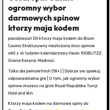
ogromny wybor
darmowych spinow
ktorzy maja kodem
piecdziesiat DS ktorzy maja kodem do Bison
Casino Ekskluzywny niezliczona ilosc spinow
x40 z vii tydzien kalendarzowy Haslo 100BLITZ2
Ocena Kasyna: Madrosc
Tylko dla pelnoletnich (18+) | Dobrze sie opiekuj
odpowiedzialna gre | O tym, jak ogromny wybor
spinow mozesz na grze Royal Republika Turcji
Hold and Win
Ktorzy maja kodem na darmowe spiny do