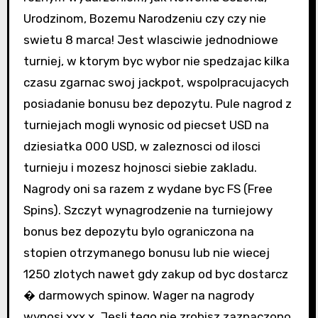
Urodzinom, Bozemu Narodzeniu czy czy nie
swietu 8 marca! Jest wlasciwie jednodniowe
turniej, w ktorym byc wybor nie spedzajac kilka
czasu zgarnac swoj jackpot, wspolpracujacych
posiadanie bonusu bez depozytu. Pule nagrod z
turniejach mogli wynosic od piecset USD na
dziesiatka 000 USD, w zaleznosci od ilosci
turnieju i mozesz hojnosci siebie zakladu.
Nagrody oni sa razem z wydane byc FS (Free
Spins). Szczyt wynagrodzenie na turniejowy
bonus bez depozytu bylo ograniczona na
stopien otrzymanego bonusu lub nie wiecej
1250 zlotych nawet gdy zakup od byc dostarcz
� darmowych spinow. Wager na nagrody
wynosi xxx x. Jesli tego nie zrobisz zaznaczono