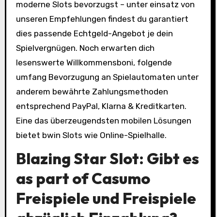
moderne Slots bevorzugst – unter einsatz von
unseren Empfehlungen findest du garantiert
dies passende Echtgeld-Angebot je dein
Spielvergnügen. Noch erwarten dich
lesenswerte Willkommensboni, folgende
umfang Bevorzugung an Spielautomaten unter
anderem bewährte Zahlungsmethoden
entsprechend PayPal, Klarna & Kreditkarten.
Eine das überzeugendsten mobilen Lösungen
bietet bwin Slots wie Online-Spielhalle.
Blazing Star Slot: Gibt es
as part of Casumo
Freispiele und Freispiele