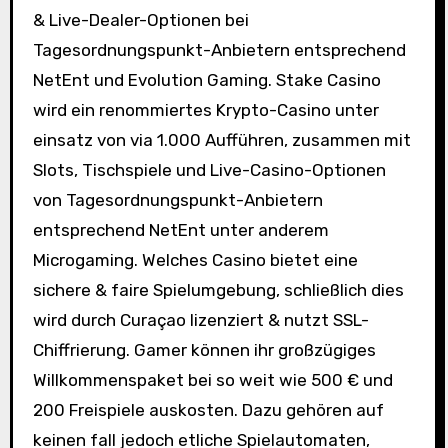
& Live-Dealer-Optionen bei
Tagesordnungspunkt-Anbietern entsprechend
NetEnt und Evolution Gaming. Stake Casino
wird ein renommiertes Krypto-Casino unter
einsatz von via 1.000 Aufführen, zusammen mit
Slots, Tischspiele und Live-Casino-Optionen
von Tagesordnungspunkt-Anbietern
entsprechend NetEnt unter anderem
Microgaming. Welches Casino bietet eine
sichere & faire Spielumgebung, schließlich dies
wird durch Curaçao lizenziert & nutzt SSL-
Chiffrierung. Gamer können ihr großzügiges
Willkommenspaket bei so weit wie 500 € und
200 Freispiele auskosten. Dazu gehören auf
keinen fall jedoch etliche Spielautomaten,