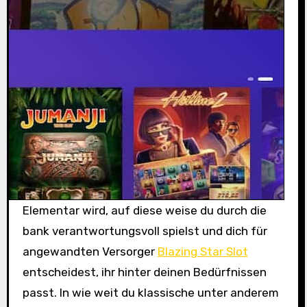
Elementar wird, auf diese weise du durch die
bank verantwortungsvoll spielst und dich für
angewandten Versorger
Blazing Star Slot
entscheidest, ihr hinter deinen Bedürfnissen
passt. In wie weit du klassische unter anderem