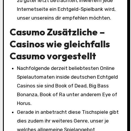
zu guter letzt betrachten, inwiefern jede
Internetseite ein Echtgeld-Spielbank wird,
unser unsereins dir empfehlen möchten.
Casumo Zusätzliche –
Casinos wie gleichfalls
Casumo vorgestellt
Nachfolgende derzeit beliebtesten Online
Spielautomaten inside deutschen Echtgeld
Casinos sie sind Book of Dead, Big Bass
Bonanza, Book of Ra unter anderem Eye of
Horus.
Gerade in anbetracht diese Tischspiele gibt
dies zudem ihr weiteres Genre, unser je
welches allgemeine Spielangebot