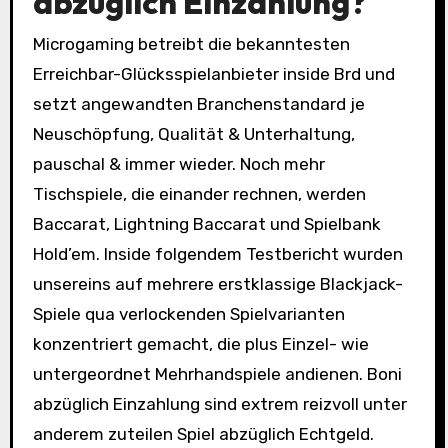
abzüglich Einzahlung?
Microgaming betreibt die bekanntesten
Erreichbar-Glücksspielanbieter inside Brd und
setzt angewandten Branchenstandard je
Neuschöpfung, Qualität & Unterhaltung,
pauschal & immer wieder. Noch mehr
Tischspiele, die einander rechnen, werden
Baccarat, Lightning Baccarat und Spielbank
Hold’em. Inside folgendem Testbericht wurden
unsereins auf mehrere erstklassige Blackjack-
Spiele qua verlockenden Spielvarianten
konzentriert gemacht, die plus Einzel- wie
untergeordnet Mehrhandspiele andienen. Boni
abzüglich Einzahlung sind extrem reizvoll unter
anderem zuteilen Spiel abzüglich Echtgeld.