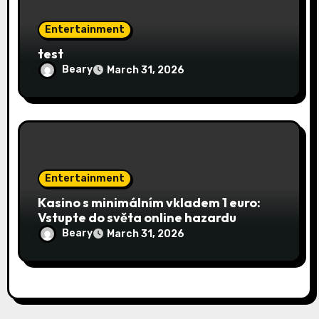
Entertainment
test
Beary
March 31, 2026
Entertainment
Kasino s minimálním vkladem 1 euro:
Vstupte do světa online hazardu
Beary
March 31, 2026