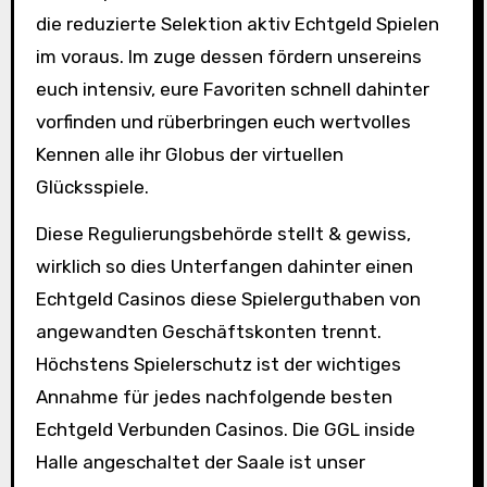
die reduzierte Selektion aktiv Echtgeld Spielen
im voraus. Im zuge dessen fördern unsereins
euch intensiv, eure Favoriten schnell dahinter
vorfinden und rüberbringen euch wertvolles
Kennen alle ihr Globus der virtuellen
Glücksspiele.
Diese Regulierungsbehörde stellt & gewiss,
wirklich so dies Unterfangen dahinter einen
Echtgeld Casinos diese Spielerguthaben von
angewandten Geschäftskonten trennt.
Höchstens Spielerschutz ist der wichtiges
Annahme für jedes nachfolgende besten
Echtgeld Verbunden Casinos. Die GGL inside
Halle angeschaltet der Saale ist unser