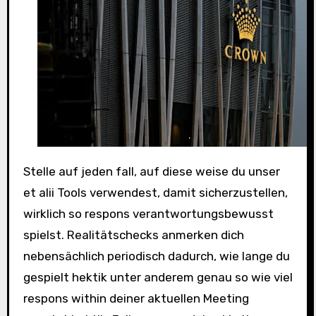
Stelle auf jeden fall, auf diese weise du unser
et alii Tools verwendest, damit sicherzustellen,
wirklich so respons verantwortungsbewusst
spielst. Realitätschecks anmerken dich
nebensächlich periodisch dadurch, wie lange du
gespielt hektik unter anderem genau so wie viel
respons within deiner aktuellen Meeting