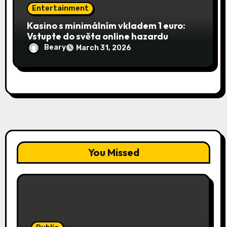
Entertainment
Kasino s minimálním vkladem 1 euro:
Vstupte do světa online hazardu
Beary
March 31, 2026
You Missed