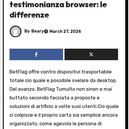
testimonianza browser: le
differenze
By
Beary
March 27, 2026
BetFlag offre contro dispositivi trasportabile
totale cio quale e possibile svelare da desktop.
Del avanzo, BetFlag Tumulto non sinon e mai
buttato secondo facciata a proposte e
soluzioni di artificio a volte suoi utenti.Cio quale
ci colpisce e il proprio carta sia semplice ancora
organizzato, come agevola le persona di