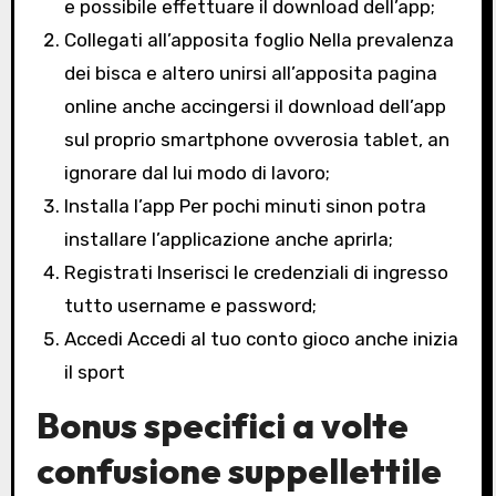
e possibile effettuare il download dell’app;
Collegati all’apposita foglio Nella prevalenza
dei bisca e altero unirsi all’apposita pagina
online anche accingersi il download dell’app
sul proprio smartphone ovverosia tablet, an
ignorare dal lui modo di lavoro;
Installa l’app Per pochi minuti sinon potra
installare l’applicazione anche aprirla;
Registrati Inserisci le credenziali di ingresso
tutto username e password;
Accedi Accedi al tuo conto gioco anche inizia
il sport
Bonus specifici a volte
confusione suppellettile