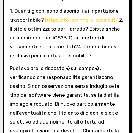
1. Quanti giochi sono disponibili a il ripartizione
trasportabile?
https://totowinners-casino.it/
2.
Il sito e ottimizzato per il arredo? Esiste anche
un’app Android ed iOS?3. Quali metodi di
versamento sono accettati?4. Ci sono bonus
esclusivi per il confusione mobilio?
Puoi svelare le risposte �sul campo�,
verificando che responsabilita garantiscono i
casino. Sinon osservazione senza indugio se la
tipo del software viene garantita, se la distilla
impiego e robusto. Di nuovo particolarmente
nell’eventualita che il talento di giochi e slot e
selettivo ed adempimento all’offerta ad
esempio troviamo da desktop. Chiaramente la