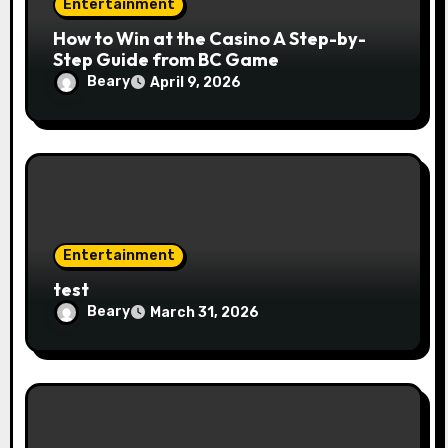
Entertainment
How to Win at the Casino A Step-by-
Step Guide from BC Game
Beary
April 9, 2026
Entertainment
test
Beary
March 31, 2026