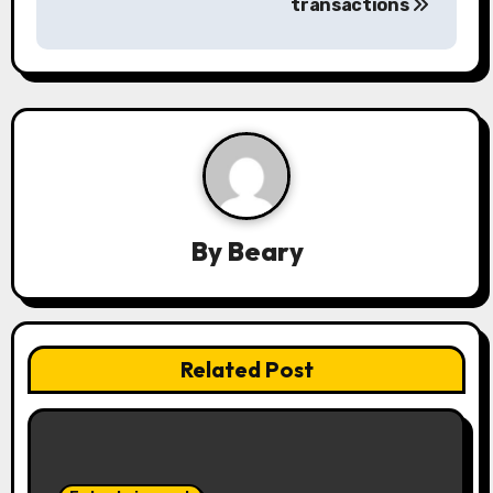
transactions
g
a
t
i
o
By
Beary
n
Related Post