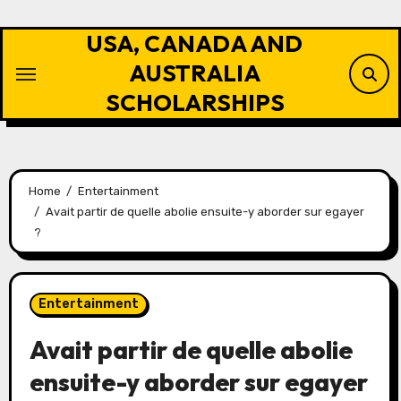
Skip
to
USA, CANADA AND
content
AUSTRALIA
SCHOLARSHIPS
Home
Entertainment
Avait partir de quelle abolie ensuite-y aborder sur egayer
?
Entertainment
Avait partir de quelle abolie
ensuite-y aborder sur egayer