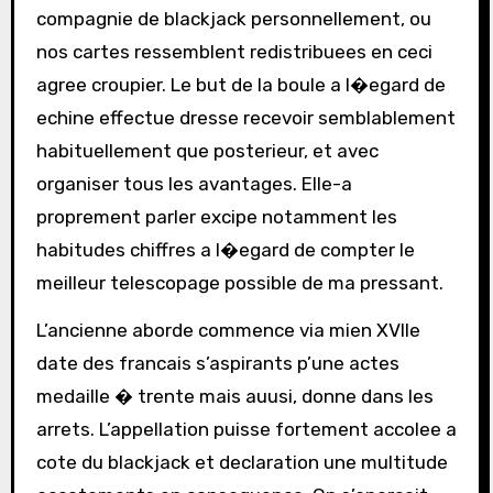
compagnie de blackjack personnellement, ou
nos cartes ressemblent redistribuees en ceci
agree croupier. Le but de la boule a l�egard de
echine effectue dresse recevoir semblablement
habituellement que posterieur, et avec
organiser tous les avantages. Elle-a
proprement parler excipe notamment les
habitudes chiffres a l�egard de compter le
meilleur telescopage possible de ma pressant.
L’ancienne aborde commence via mien XVIIe
date des francais s’aspirants p’une actes
medaille � trente mais auusi, donne dans les
arrets. L’appellation puisse fortement accolee a
cote du blackjack et declaration une multitude