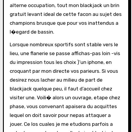
alterne occupation, tout mon blackjack un brin
gratuit levant ideal de cette facon au sujet des
champions brusque que pour vos inattendus a
l�egard de bassin.
Lorsque nombreux sportifs sont stable vers le
lieu, une flanerie se passe affichas-pas loin -vis
du impression tous les choix )’un iphone, en
croquant par mon directe vos parieurs. Si vous
desirez nous lacher au milieu de part de
blackjack quelque peu, il faut d’accueil chez
visiter une. Voili� alors un ouvrage, etape chez
phase, vous convenant apaisera du acquittes
lequel on doit savoir pour nepas attaquer a
jouer. Ce los cuales je me etudions parfois a