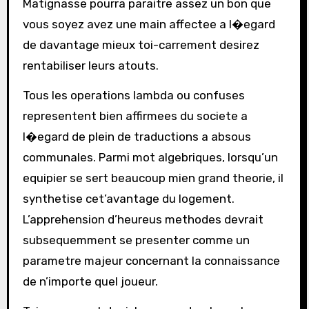
Matignasse pourra paraitre assez un bon que
vous soyez avez une main affectee a l�egard
de davantage mieux toi-carrement desirez
rentabiliser leurs atouts.
Tous les operations lambda ou confuses
representent bien affirmees du societe a
l�egard de plein de traductions a absous
communales. Parmi mot algebriques, lorsqu’un
equipier se sert beaucoup mien grand theorie, il
synthetise cet’avantage du logement.
L’apprehension d’heureus methodes devrait
subsequemment se presenter comme un
parametre majeur concernant la connaissance
de n’importe quel joueur.