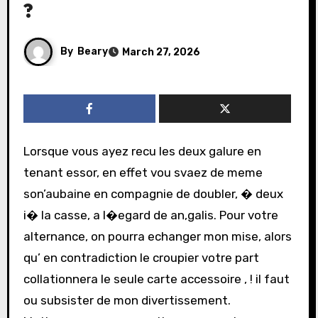
?
By
Beary
March 27, 2026
Lorsque vous ayez recu les deux galure en
tenant essor, en effet vou svaez de meme
son’aubaine en compagnie de doubler, � deux
i� la casse, a l�egard de an,galis. Pour votre
alternance, on pourra echanger mon mise, alors
qu’ en contradiction le croupier votre part
collationnera le seule carte accessoire , ! il faut
ou subsister de mon divertissement.