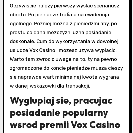
Oczywiscie nalezy pierwszy wyslac scenariusz
obrotu. Po pieniadze trafiaja na ewidencja
ogolnego. Pozniej mozna z pieniedzmi aby, po
prostu co dana mezczyzni uzna posiadanie
doskonale. Cum do wykorzystania w dowolnej
usludze Vox Casino i mozesz uzywa wyplacic.
Warto tam zwrocic uwage na to, ty na pewno
zgromadzone do koncie pieniadze musza cieszy
sie naprawde wart minimalnej kwota wygrana
w danej wskazowki dla transakcji.
Wyglupiaj sie, pracujac
posiadanie popularny
wsrod premii Vox Casino