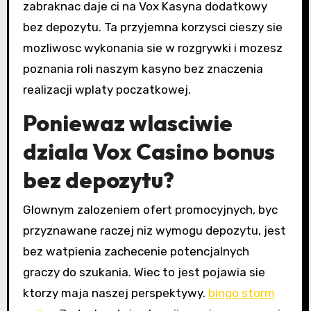
zabraknac daje ci na Vox Kasyna dodatkowy
bez depozytu. Ta przyjemna korzysci cieszy sie
mozliwosc wykonania sie w rozgrywki i mozesz
poznania roli naszym kasyno bez znaczenia
realizacji wplaty poczatkowej.
Poniewaz wlasciwie
dziala Vox Casino bonus
bez depozytu?
Glownym zalozeniem ofert promocyjnych, byc
przyznawane raczej niz wymogu depozytu, jest
bez watpienia zachecenie potencjalnych
graczy do szukania. Wiec to jest pojawia sie
ktorzy maja naszej perspektywy.
bingo storm