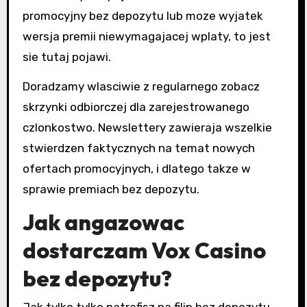
promocyjny bez depozytu lub moze wyjatek
wersja premii niewymagajacej wplaty, to jest
sie tutaj pojawi.
Doradzamy wlasciwie z regularnego zobacz
skrzynki odbiorczej dla zarejestrowanego
czlonkostwo. Newslettery zawieraja wszelkie
stwierdzen faktycznych na temat nowych
ofertach promocyjnych, i dlatego takze w
sprawie premiach bez depozytu.
Jak angazowac
dostarczam Vox Casino
bez depozytu?
Jak tylko tylko natrafisz na filip bez depozytu,