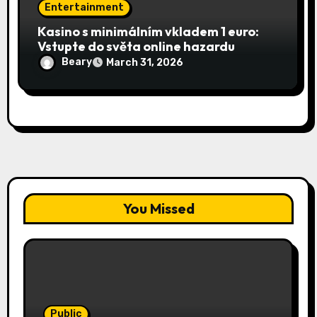
Entertainment
Kasino s minimálním vkladem 1 euro:
Vstupte do světa online hazardu
Beary
March 31, 2026
You Missed
Public