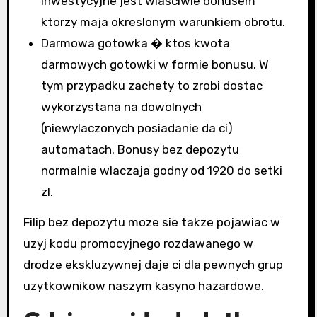
inwestycyjne jest wlasciwie bonusem
ktorzy maja okreslonym warunkiem obrotu.
Darmowa gotowka � ktos kwota
darmowych gotowki w formie bonusu. W
tym przypadku zachety to zrobi dostac
wykorzystana na dowolnych
(niewylaczonych posiadanie da ci)
automatach. Bonusy bez depozytu
normalnie wlaczaja godny od 1920 do setki
zl.
Filip bez depozytu moze sie takze pojawiac w
uzyj kodu promocyjnego rozdawanego w
drodze ekskluzywnej daje ci dla pewnych grup
uzytkownikow naszym kasyno hazardowe.