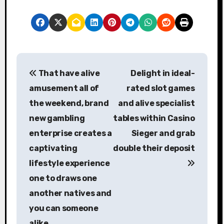
P
That have alive
Delight in ideal-
o
amusement all of
rated slot games
s
the weekend, brand
and alive specialist
new gambling
tables within Casino
t
enterprise creates a
Sieger and grab
n
captivating
double their deposit
a
lifestyle experience
one to draws one
v
another natives and
i
you can someone
alike